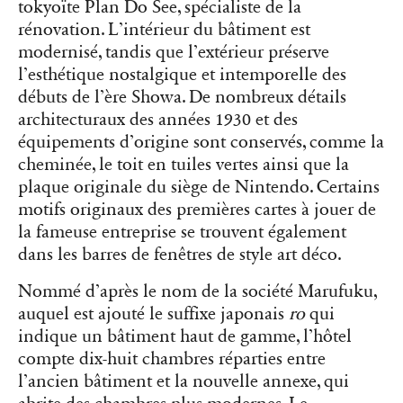
tokyoïte Plan Do See, spécialiste de la
rénovation. L’intérieur du bâtiment est
modernisé, tandis que l’extérieur préserve
l’esthétique nostalgique et intemporelle des
débuts de l’ère Showa. De nombreux détails
architecturaux des années 1930 et des
équipements d’origine sont conservés, comme la
cheminée, le toit en tuiles vertes ainsi que la
plaque originale du siège de Nintendo. Certains
motifs originaux des premières cartes à jouer de
la fameuse entreprise se trouvent également
dans les barres de fenêtres de style art déco.
Nommé d’après le nom de la société Marufuku,
auquel est ajouté le suffixe japonais
ro
qui
indique un bâtiment haut de gamme, l’hôtel
compte dix-huit chambres réparties entre
l’ancien bâtiment et la nouvelle annexe, qui