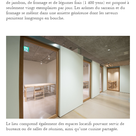
de jambon, de fromage et de légumes frais (1 400 yens) est proposé à
seulement vingt exemplaires par jour. Les arômes du sarrasin et du
fromage se mêlent dans une assiette généreuse dont les saveurs
persistent longtemps en bouche.
Le lieu comprend également des espaces locatifs pouvant servir de
bureaux ou de salles de réunion, ainsi qu’une cuisine partagée.