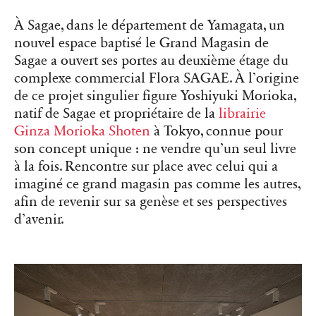
À Sagae, dans le département de Yamagata, un
nouvel espace baptisé le Grand Magasin de
Sagae a ouvert ses portes au deuxième étage du
complexe commercial Flora SAGAE. À l’origine
de ce projet singulier figure Yoshiyuki Morioka,
natif de Sagae et propriétaire de la
librairie
Ginza Morioka Shoten
à Tokyo, connue pour
son concept unique : ne vendre qu’un seul livre
à la fois. Rencontre sur place avec celui qui a
imaginé ce grand magasin pas comme les autres,
afin de revenir sur sa genèse et ses perspectives
d’avenir.