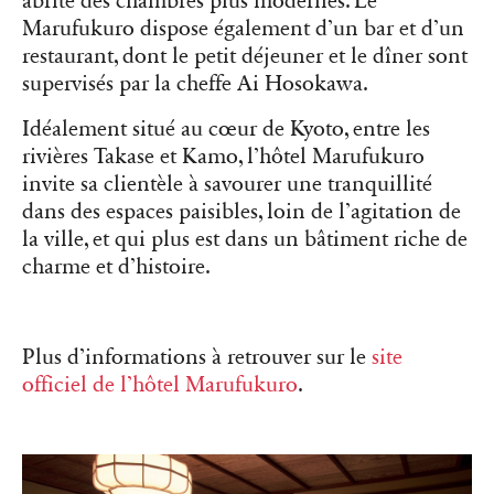
abrite des chambres plus modernes. Le
Marufukuro dispose également d’un bar et d’un
restaurant, dont le petit déjeuner et le dîner sont
supervisés par la cheffe Ai Hosokawa.
Idéalement situé au cœur de Kyoto, entre les
rivières Takase et Kamo, l’hôtel Marufukuro
invite sa clientèle à savourer une tranquillité
dans des espaces paisibles, loin de l’agitation de
la ville, et qui plus est dans un bâtiment riche de
charme et d’histoire.
Plus d’informations à retrouver sur le
site
officiel de l’hôtel Marufukuro
.