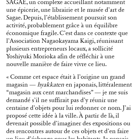
SAGAE, un complexe accueillant notamment
une épicerie, une librairie et le musée d’art de
Sagae. Depuis, l’établissement poursuit son
activité, probablement grâce à un équilibre
économique fragile. C’est dans ce contexte que
l’Association Nagaokayama Kaigi, réunissant
plusieurs entrepreneurs locaux, a sollicité
Yoshiyuki Morioka afin de réfléchir à une
nouvelle manière de faire vivre ce lieu.
« Comme cet espace était à l’origine un grand
magasin —
hyakkaten
en japonais, littéralement
“magasin aux cent marchandises” — je me suis
demandé s’il ne suffirait pas d’y réunir une
centaine d’objets pour lui redonner ce nom. J’ai
proposé cette idée à la ville. À partir de là, il
devenait possible d’imaginer des expositions ou
des rencontres autour de ces objets et d’en faire