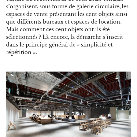
s’organisent, sous forme de galerie circulaire, les
espaces de vente présentant les cent objets ainsi
que différents bureaux et espaces de location.
Mais comment ces cent objets ont-ils été
sélectionnés ? Là encore, la démarche s’inscrit
dans le principe général de « simplicité et
répétition ».