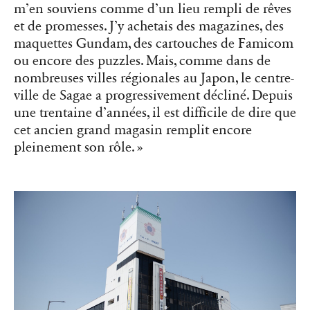
m’en souviens comme d’un lieu rempli de rêves
et de promesses. J’y achetais des magazines, des
maquettes Gundam, des cartouches de Famicom
ou encore des puzzles. Mais, comme dans de
nombreuses villes régionales au Japon, le centre-
ville de Sagae a progressivement décliné. Depuis
une trentaine d’années, il est difficile de dire que
cet ancien grand magasin remplit encore
pleinement son rôle. »