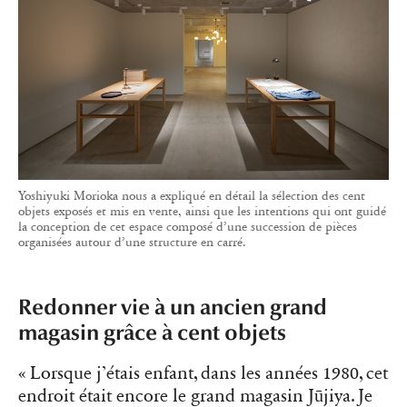
Yoshiyuki Morioka nous a expliqué en détail la sélection des cent
objets exposés et mis en vente, ainsi que les intentions qui ont guidé
la conception de cet espace composé d’une succession de pièces
organisées autour d’une structure en carré.
Redonner vie à un ancien grand
magasin grâce à cent objets
« Lorsque j’étais enfant, dans les années 1980, cet
endroit était encore le grand magasin Jūjiya. Je