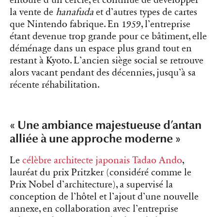
entouré d’un cercle, et continue de développer
la vente de
hanafuda
et d’autres types de cartes
que Nintendo fabrique. En 1959, l’entreprise
étant devenue trop grande pour ce bâtiment, elle
déménage dans un espace plus grand tout en
restant à Kyoto. L’ancien siège social se retrouve
alors vacant pendant des décennies, jusqu’à sa
récente réhabilitation.
« Une ambiance majestueuse d’antan
alliée à une approche moderne »
Le
célèbre architecte japonais Tadao Ando
,
lauréat du prix Pritzker (considéré comme le
Prix Nobel d’architecture), a supervisé la
conception de l’hôtel et l’ajout d’une nouvelle
annexe, en collaboration avec l’entreprise