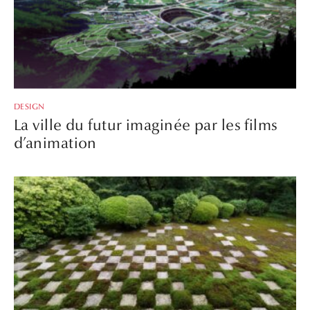
DESIGN
La ville du futur imaginée par les films
d’animation