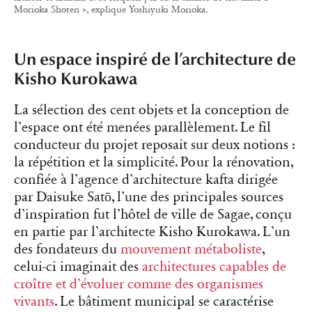
Morioka Shoten », explique Yoshiyuki Morioka.
Un espace inspiré de l’architecture de
Kisho Kurokawa
La sélection des cent objets et la conception de
l’espace ont été menées parallèlement. Le fil
conducteur du projet reposait sur deux notions :
la répétition et la simplicité. Pour la rénovation,
confiée à l’agence d’architecture kafta dirigée
par Daisuke Satō, l’une des principales sources
d’inspiration fut l’hôtel de ville de Sagae, conçu
en partie par l’architecte Kisho Kurokawa. L’un
des fondateurs du
mouvement métaboliste
,
celui-ci imaginait des
architectures capables de
croître et d’évoluer comme des organismes
vivants
. Le bâtiment municipal se caractérise