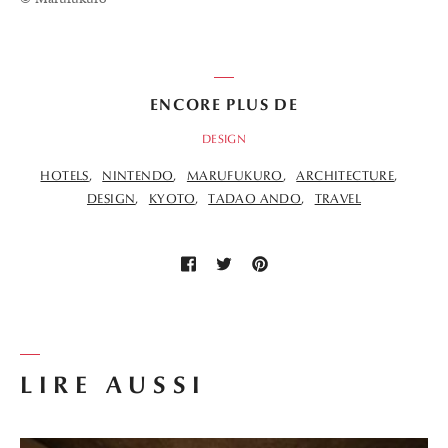
ENCORE PLUS DE
DESIGN
HOTELS
NINTENDO
MARUFUKURO
ARCHITECTURE
DESIGN
KYOTO
TADAO ANDO
TRAVEL
LIRE AUSSI