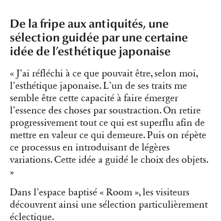
De la fripe aux antiquités, une
sélection guidée par une certaine
idée de l’esthétique japonaise
« J’ai réfléchi à ce que pouvait être, selon moi,
l’esthétique japonaise. L’un de ses traits me
semble être cette capacité à faire émerger
l’essence des choses par soustraction. On retire
progressivement tout ce qui est superflu afin de
mettre en valeur ce qui demeure. Puis on répète
ce processus en introduisant de légères
variations. Cette idée a guidé le choix des objets.
»
Dans l’espace baptisé « Room », les visiteurs
découvrent ainsi une sélection particulièrement
éclectique.