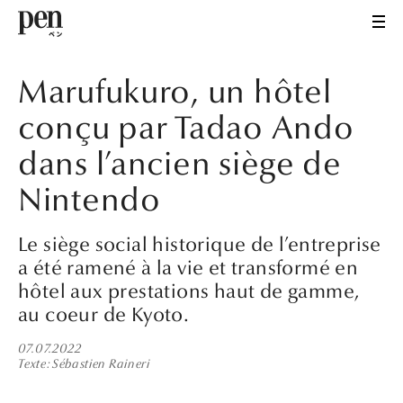
Marufukuro, un hôtel
conçu par Tadao Ando
dans l’ancien siège de
Nintendo
Le siège social historique de l’entreprise
a été ramené à la vie et transformé en
hôtel aux prestations haut de gamme,
au coeur de Kyoto.
07.07.2022
Texte
Sébastien Raineri