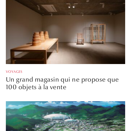
VOYAGES
Un grand magasin qui ne propose que
100 objets à la vente