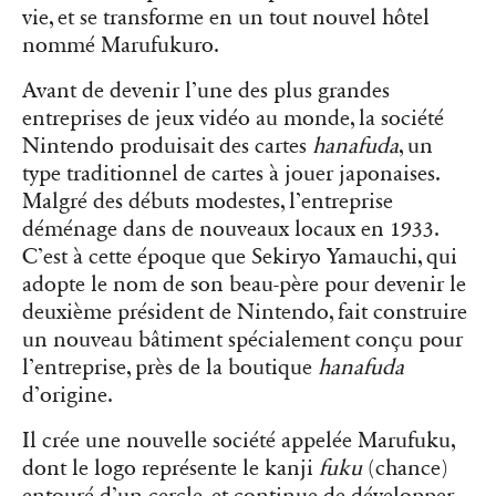
vie, et se transforme en un tout nouvel hôtel
nommé Marufukuro.
Avant de devenir l’une des plus grandes
entreprises de jeux vidéo au monde, la société
Nintendo produisait des cartes
hanafuda
, un
type traditionnel de cartes à jouer japonaises.
Malgré des débuts modestes, l’entreprise
déménage dans de nouveaux locaux en 1933.
C’est à cette époque que Sekiryo Yamauchi, qui
adopte le nom de son beau-père pour devenir le
deuxième président de Nintendo, fait construire
un nouveau bâtiment spécialement conçu pour
l’entreprise, près de la boutique
hanafuda
d’origine.
Il crée une nouvelle société appelée Marufuku,
dont le logo représente le kanji
fuku
(chance)