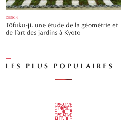
DESIGN
Tōfuku-ji, une étude de la géométrie et
de l’art des jardins à Kyoto
LES PLUS POPULAIRES