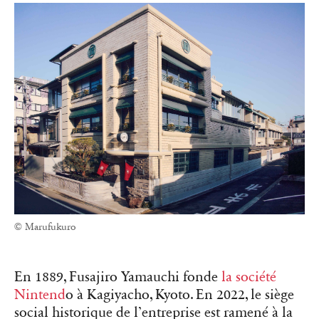
© Marufukuro
En 1889, Fusajiro Yamauchi fonde
la société
Nintend
o à Kagiyacho, Kyoto. En 2022, le siège
social historique de l’entreprise est ramené à la