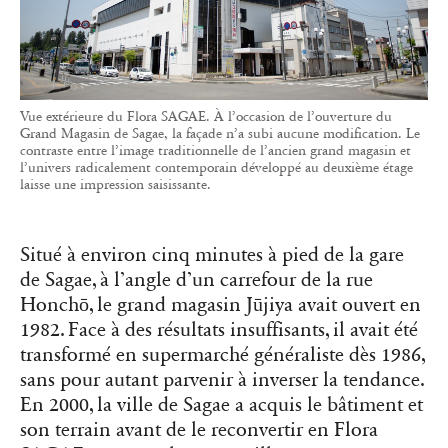
Vue extérieure du Flora SAGAE. À l’occasion de l’ouverture du
Grand Magasin de Sagae, la façade n’a subi aucune modification. Le
contraste entre l’image traditionnelle de l’ancien grand magasin et
l’univers radicalement contemporain développé au deuxième étage
laisse une impression saisissante.
Situé à environ cinq minutes à pied de la gare
de Sagae, à l’angle d’un carrefour de la rue
Honchō, le grand magasin Jūjiya avait ouvert en
1982. Face à des résultats insuffisants, il avait été
transformé en supermarché généraliste dès 1986,
sans pour autant parvenir à inverser la tendance.
En 2000, la ville de Sagae a acquis le bâtiment et
son terrain avant de le reconvertir en Flora