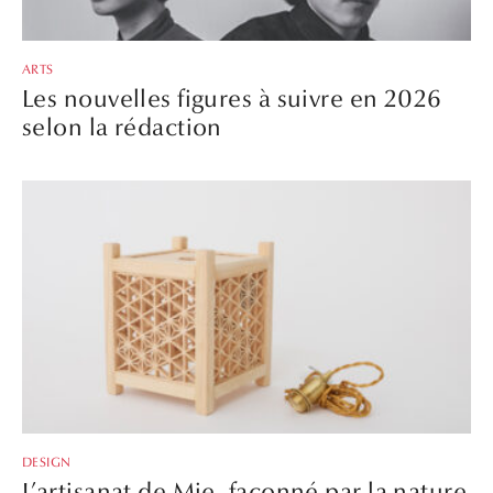
ARTS
Les nouvelles figures à suivre en 2026
selon la rédaction
DESIGN
L’artisanat de Mie, façonné par la nature