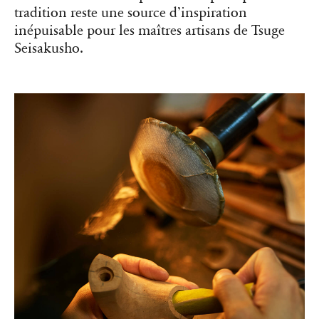
tradition reste une source d’inspiration
inépuisable pour les maîtres artisans de Tsuge
Seisakusho.