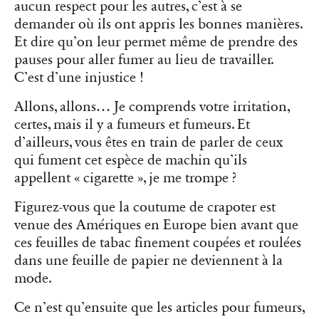
aucun respect pour les autres, c’est à se
demander où ils ont appris les bonnes manières.
Et dire qu’on leur permet même de prendre des
pauses pour aller fumer au lieu de travailler.
C’est d’une injustice !
Allons, allons… Je comprends votre irritation,
certes, mais il y a fumeurs et fumeurs. Et
d’ailleurs, vous êtes en train de parler de ceux
qui fument cet espèce de machin qu’ils
appellent « cigarette », je me trompe ?
Figurez-vous que la coutume de crapoter est
venue des Amériques en Europe bien avant que
ces feuilles de tabac finement coupées et roulées
dans une feuille de papier ne deviennent à la
mode.
Ce n’est qu’ensuite que les articles pour fumeurs,