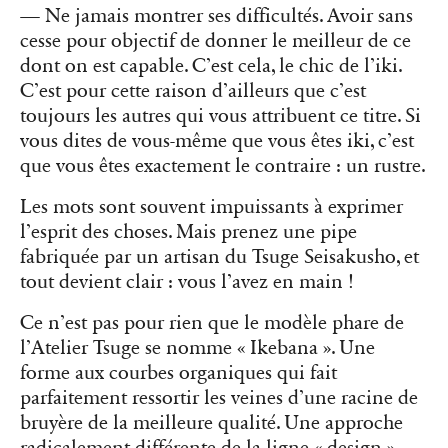
— Ne jamais montrer ses difficultés. Avoir sans
cesse pour objectif de donner le meilleur de ce
dont on est capable. C’est cela, le chic de l’iki.
C’est pour cette raison d’ailleurs que c’est
toujours les autres qui vous attribuent ce titre. Si
vous dites de vous-même que vous êtes iki, c’est
que vous êtes exactement le contraire : un rustre.
Les mots sont souvent impuissants à exprimer
l’esprit des choses. Mais prenez une pipe
fabriquée par un artisan du Tsuge Seisakusho, et
tout devient clair : vous l’avez en main !
Ce n’est pas pour rien que le modèle phare de
l’Atelier Tsuge se nomme « Ikebana ». Une
forme aux courbes organiques qui fait
parfaitement ressortir les veines d’une racine de
bruyère de la meilleure qualité. Une approche