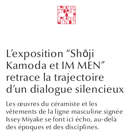
L’exposition “Shōji
Kamoda et IM MEN”
retrace la trajectoire
d’un dialogue silencieux
Les œuvres du céramiste et les
vêtements de la ligne masculine signée
Issey Miyake se font ici écho, au-delà
des époques et des disciplines.