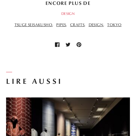
ENCORE PLUS DE
DESIGN
TSUGE SEISAKUSHO
PIPES
CRAFTS
DESIGN
TOKYO
LIRE AUSSI