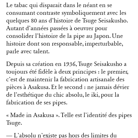
Le tabac qui disparait dans le néant en se
consumant contraste symboliquement avec les
quelques 80 ans d’histoire de Tsuge Seisakusho.
Autant d’années passées à oeuvrer pour
consolider l’histoire de la pipe au Japon. Une
histoire dont son responsable, imperturbable,
parle avec talent.
Depuis sa création en 1936, Tsuge Seisakusho a
toujours été fidèle à deux principes : le premier,
c’est de maintenir la fabrication artisanale des
pièces à Asakusa. Et le second : ne jamais dévier
de l’esthétique du chic absolu, le iki, pour la
fabrication de ses pipes.
« Made in Asakusa ». Telle est l’identité des pipes
Tsuge.
— L’absolu n’existe pas hors des limites du