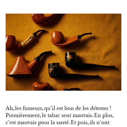
Ah, les fumeurs, qu’il est bon de les détester !
Premièrement, le tabac sent mauvais. En plus,
c’est mauvais pour la santé. Et puis, ils n’ont