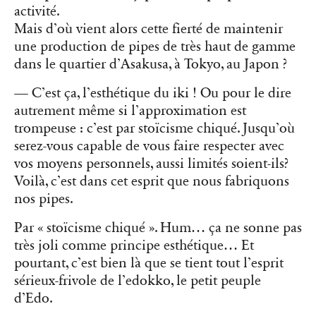
activité.
Mais d’où vient alors cette fierté de maintenir
une production de pipes de très haut de gamme
dans le quartier d’Asakusa, à Tokyo, au Japon ?
— C’est ça, l’esthétique du iki ! Ou pour le dire
autrement même si l’approximation est
trompeuse : c’est par stoïcisme chiqué. Jusqu’où
serez-vous capable de vous faire respecter avec
vos moyens personnels, aussi limités soient-ils?
Voilà, c’est dans cet esprit que nous fabriquons
nos pipes.
Par « stoïcisme chiqué ». Hum… ça ne sonne pas
très joli comme principe esthétique… Et
pourtant, c’est bien là que se tient tout l’esprit
sérieux-frivole de l’edokko, le petit peuple
d’Edo.