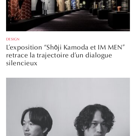
DESIGN
L’exposition “Shōji Kamoda et IM MEN”
retrace la trajectoire d’un dialogue
silencieux