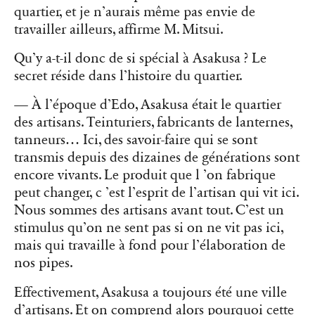
quartier, et je n’aurais même pas envie de
travailler ailleurs, affirme M. Mitsui.
Qu’y a-t-il donc de si spécial à Asakusa ? Le
secret réside dans l’histoire du quartier.
— À l’époque d’Edo, Asakusa était le quartier
des artisans. Teinturiers, fabricants de lanternes,
tanneurs… Ici, des savoir-faire qui se sont
transmis depuis des dizaines de générations sont
encore vivants. Le produit que l ’on fabrique
peut changer, c ’est l’esprit de l’artisan qui vit ici.
Nous sommes des artisans avant tout. C’est un
stimulus qu’on ne sent pas si on ne vit pas ici,
mais qui travaille à fond pour l’élaboration de
nos pipes.
Effectivement, Asakusa a toujours été une ville
d’artisans. Et on comprend alors pourquoi cette