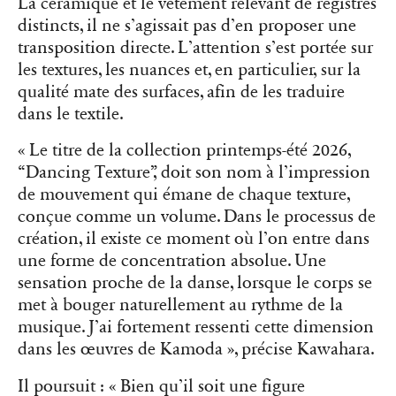
La céramique et le vêtement relevant de registres
distincts, il ne s’agissait pas d’en proposer une
transposition directe. L’attention s’est portée sur
les textures, les nuances et, en particulier, sur la
qualité mate des surfaces, afin de les traduire
dans le textile.
« Le titre de la collection printemps-été 2026,
“Dancing Texture”, doit son nom à l’impression
de mouvement qui émane de chaque texture,
conçue comme un volume. Dans le processus de
création, il existe ce moment où l’on entre dans
une forme de concentration absolue. Une
sensation proche de la danse, lorsque le corps se
met à bouger naturellement au rythme de la
musique. J’ai fortement ressenti cette dimension
dans les œuvres de Kamoda », précise Kawahara.
Il poursuit : « Bien qu’il soit une figure