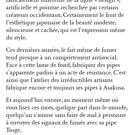
radicalement différente de la ligne « design »,
artificielle et pointue recherchée par certains
créateurs occidentaux. Certainement le fruit de
l’esthétique japonaise de la beauté modeste,
silencieuse et cachée, qui est l’expression même
du style.
Ces dernières années, le fait même de fumer
tend presque à un comportement antisocial.
Face à cette lame de fond, fabriquer des pipes
s’apparente parfois à un acte de résistance. C’est
ainsi que l’atelier des irréductibles artisans
fabrique encore et toujours ses pipes à Asakusa.
Et aujourd’hui encore, au moment même où
vous lisez ces mots, quelque part dans le monde,
quelqu’un s’amuse sans faire de mal à personne
à envoyer des signaux de fumée avec sa pipe
Tsuge.