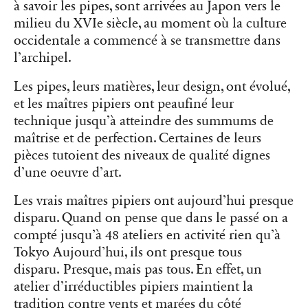
à savoir les pipes, sont arrivées au Japon vers le
milieu du XVIe siècle, au moment où la culture
occidentale a commencé à se transmettre dans
l’archipel.
Les pipes, leurs matières, leur design, ont évolué,
et les maîtres pipiers ont peaufiné leur
technique jusqu’à atteindre des summums de
maîtrise et de perfection. Certaines de leurs
pièces tutoient des niveaux de qualité dignes
d’une oeuvre d’art.
Les vrais maîtres pipiers ont aujourd’hui presque
disparu. Quand on pense que dans le passé on a
compté jusqu’à 48 ateliers en activité rien qu’à
Tokyo Aujourd’hui, ils ont presque tous
disparu. Presque, mais pas tous. En effet, un
atelier d’irréductibles pipiers maintient la
tradition contre vents et marées du côté