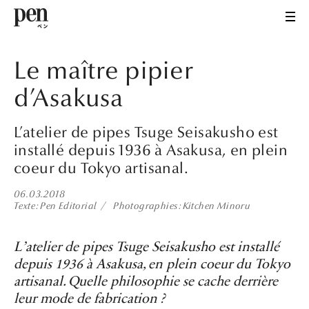
Le maître pipier
d’Asakusa
L’atelier de pipes Tsuge Seisakusho est
installé depuis 1936 à Asakusa, en plein
coeur du Tokyo artisanal.
06.03.2018
Texte
Pen Editorial
Photographies
Kitchen Minoru
L’atelier de pipes Tsuge Seisakusho est installé
depuis 1936 à Asakusa, en plein coeur du Tokyo
artisanal. Quelle philosophie se cache derrière
leur mode de fabrication ?