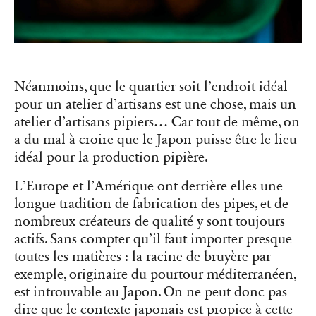
Néanmoins, que le quartier soit l’endroit idéal
pour un atelier d’artisans est une chose, mais un
atelier d’artisans pipiers… Car tout de même, on
a du mal à croire que le Japon puisse être le lieu
idéal pour la production pipière.
L’Europe et l’Amérique ont derrière elles une
longue tradition de fabrication des pipes, et de
nombreux créateurs de qualité y sont toujours
actifs. Sans compter qu’il faut importer presque
toutes les matières : la racine de bruyère par
exemple, originaire du pourtour méditerranéen,
est introuvable au Japon. On ne peut donc pas
dire que le contexte japonais est propice à cette