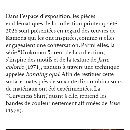
Dans l’espace d’exposition, les pièces
emblématiques de la collection printemps-été
2026 sont présentées en regard des œuvres de
Kamoda qui les ont inspirées, comme si elles
engageaient une conversation. Parmi elles, la
série “Urokomon”, cœur de la collection,
s’inspire des motifs et de la texture de
Jarre
colorée
(1971), traduits à travers une technique
appelée
bonding opal
. Afin de restituer cette
surface mate, près de soixante-dix combinaisons
de matériaux ont été expérimentées. La
“Curviness Shirt”, quant à elle, reprend les
bandes de couleur nettement affirmées de
Vase
(1978).