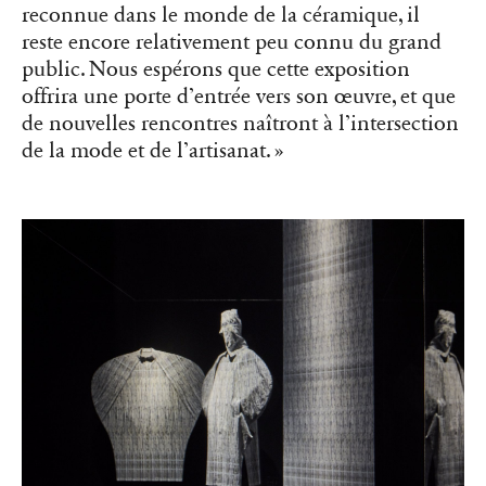
reconnue dans le monde de la céramique, il
reste encore relativement peu connu du grand
public. Nous espérons que cette exposition
offrira une porte d’entrée vers son œuvre, et que
de nouvelles rencontres naîtront à l’intersection
de la mode et de l’artisanat. »