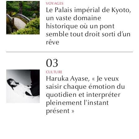
VOYAGES
Le Palais impérial de Kyoto,
un vaste domaine
historique où un pont
semble tout droit sorti d’un
rêve
CULTURE
Haruka Ayase, « Je veux
saisir chaque émotion du
quotidien et interpréter
pleinement l'instant
présent »