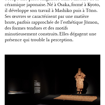
céramique japonaise. Né à Osaka, formé à Kyoto,
il développe son travail à Mashiko puis à Tōno.
Ses œuvres se caractérisent par une matière
brute, parfois rapprochée de l’esthétique Jōmon,
des formes tendues et des motifs
minutieusement construits. Elles dégagent une
présence qui trouble la perception.