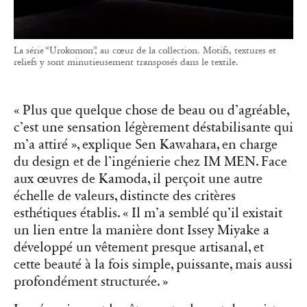
La série “Urokomon”, au cœur de la collection. Motifs, textures et
reliefs y sont minutieusement transposés dans le textile.
« Plus que quelque chose de beau ou d’agréable,
c’est une sensation légèrement déstabilisante qui
m’a attiré », explique Sen Kawahara, en charge
du design et de l’ingénierie chez IM MEN. Face
aux œuvres de Kamoda, il perçoit une autre
échelle de valeurs, distincte des critères
esthétiques établis. « Il m’a semblé qu’il existait
un lien entre la manière dont Issey Miyake a
développé un vêtement presque artisanal, et
cette beauté à la fois simple, puissante, mais aussi
profondément structurée. »