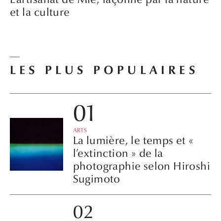
et la culture
LES PLUS POPULAIRES
ARTS
La lumière, le temps et «
l’extinction » de la
photographie selon Hiroshi
Sugimoto