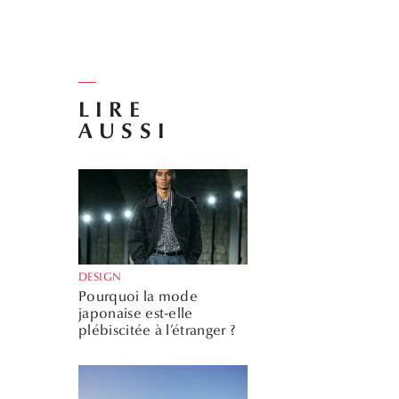
LIRE
AUSSI
DESIGN
Pourquoi la mode
japonaise est-elle
plébiscitée à l’étranger ?