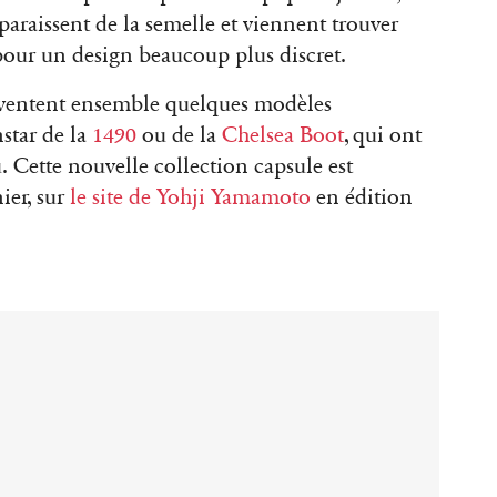
paraissent de la semelle et viennent trouver
 pour un design beaucoup plus discret.
nventent ensemble quelques modèles
star de la
1490
ou de la
Chelsea Boot
, qui ont
. Cette nouvelle collection capsule est
ier, sur
le site de Yohji Yamamoto
en édition