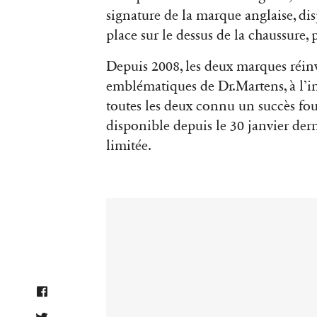
signature de la marque anglaise, dis
place sur le dessus de la chaussure,
Depuis 2008, les deux marques réi
emblématiques de Dr.Martens, à l’in
toutes les deux connu un succès fou
disponible depuis le 30 janvier dern
limitée.