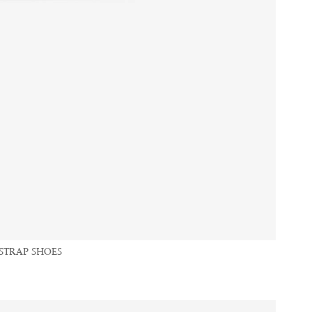
 STRAP SHOES