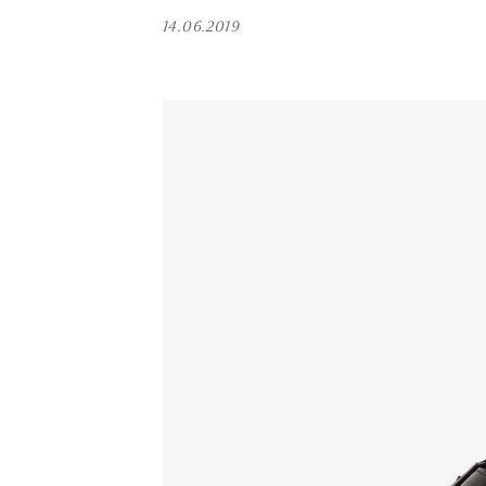
14.06.2019