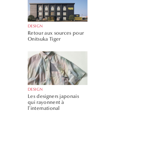
DESIGN
Retour aux sources pour
Onitsuka Tiger
DESIGN
Les designers japonais
qui rayonnent à
l’international