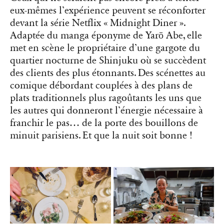
eux-mêmes l’expérience peuvent se réconforter
devant la série Netflix « Midnight Diner ».
Adaptée du manga éponyme de Yarō Abe, elle
met en scène le propriétaire d’une gargote du
quartier nocturne de Shinjuku où se succèdent
des clients des plus étonnants. Des scénettes au
comique débordant couplées à des plans de
plats traditionnels plus ragoûtants les uns que
les autres qui donneront l’énergie nécessaire à
franchir le pas… de la porte des bouillons de
minuit parisiens. Et que la nuit soit bonne !