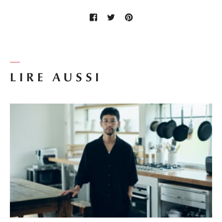
LIRE AUSSI