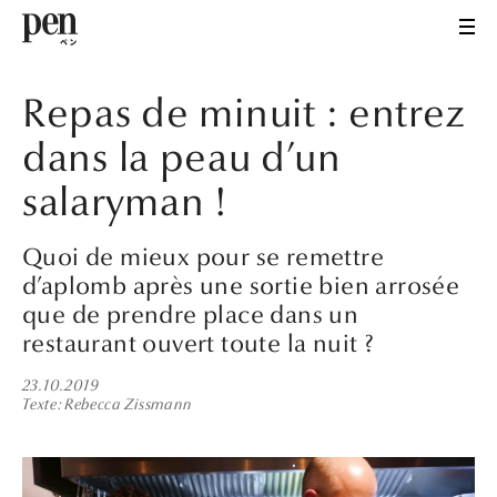
Repas de minuit : entrez
dans la peau d’un
salaryman !
Quoi de mieux pour se remettre
d’aplomb après une sortie bien arrosée
que de prendre place dans un
restaurant ouvert toute la nuit ?
23.10.2019
Texte
Rebecca Zissmann