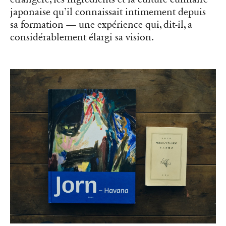
japonaise qu’il connaissait intimement depuis
sa formation — une expérience qui, dit-il, a
considérablement élargi sa vision.