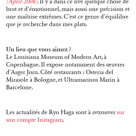
(April 2008)
. Il y a dans ce live quelque chose de
brut et d’émotionnel, mais aussi une précision et
une maîtrise extrêmes. C’est ce genre d’équilibre
que je recherche dans mes plats.
Un lieu que vous aimez ?
Le Louisiana Museum of Modern Art, à
Copenhague. Il expose notamment des œuvres
d’Asger Jorn. Côté restaurants : Osteria del
Mirasole à Bologne, et Ultramarinos Marin à
Barcelone.
Les actualités de Ryo Haga sont à retrouver
sur
son compte Instagram
.