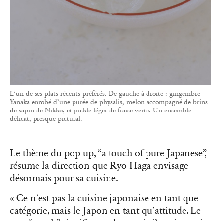
L’un de ses plats récents préférés. De gauche à droite : gingembre
Yanaka enrobé d’une purée de physalis, melon accompagné de brins
de sapin de Nikko, et pickle léger de fraise verte. Un ensemble
délicat, presque pictural.
Le thème du pop-up, “a touch of pure Japanese”,
résume la direction que Ryo Haga envisage
désormais pour sa cuisine.
« Ce n’est pas la cuisine japonaise en tant que
catégorie, mais le Japon en tant qu’attitude. Le