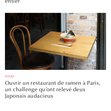
entier
FOOD
Ouvrir un restaurant de ramen à Paris,
un challenge qu’ont relevé deux
Japonais audacieux