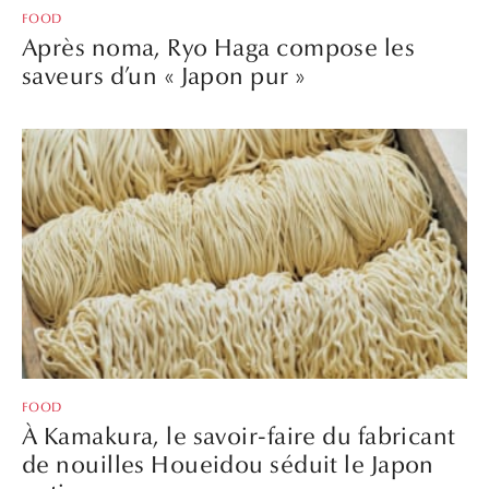
FOOD
Après noma, Ryo Haga compose les
saveurs d’un « Japon pur »
FOOD
À Kamakura, le savoir-faire du fabricant
de nouilles Houeidou séduit le Japon