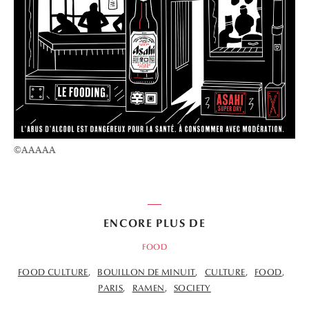
©AAAAA
ENCORE PLUS DE
FOOD
FOOD CULTURE
BOUILLON DE MINUIT
CULTURE
FOOD
PARIS
RAMEN
SOCIETY