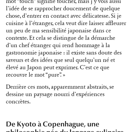
mot “touch” signifie toucher, mais j’y vois aussi
l’idée de se rapprocher doucement de quelque
chose, d’entrer en contact avec délicatesse. Si je
cuisine à l’étranger, cela veut dire laisser affleurer
un peu de ma sensibilité japonaise dans ce
contexte. Et cela se distingue de la démarche
d’un chef étranger qui rend hommage à la
gastronomie japonaise : il existe sans doute des
saveurs et des idées que seul quelqu’un né et
élevé au Japon peut exprimer. C’est ce que
recouvre le mot “pure”. »
Derrière ces mots, apparemment abstraits, se
dessine un paysage nourri d’expériences
concrètes.
De Kyoto à Copenhague, une