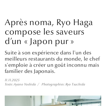
Après noma, Ryo Haga
compose les saveurs
d’un « Japon pur »
Suite à son expérience dans l'un des
meilleurs restaurants du monde, le chef
s'emploie à créer un goût inconnu mais
familier des Japonais.
11.11.2025
Texte
Ayano Yoshida
Photographies
Ryo Tsuchida