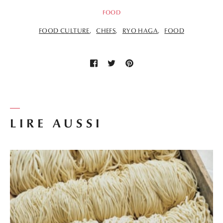
FOOD
FOOD CULTURE
CHEFS
RYO HAGA
FOOD
LIRE AUSSI