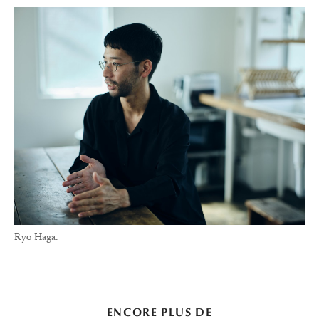
Ryo Haga.
ENCORE PLUS DE