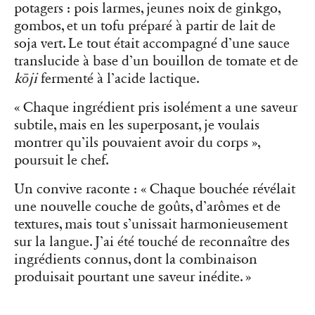
potagers : pois larmes, jeunes noix de ginkgo,
gombos, et un tofu préparé à partir de lait de
soja vert. Le tout était accompagné d’une sauce
translucide à base d’un bouillon de tomate et de
kōji
fermenté à l’acide lactique.
« Chaque ingrédient pris isolément a une saveur
subtile, mais en les superposant, je voulais
montrer qu’ils pouvaient avoir du corps »,
poursuit le chef.
Un convive raconte : « Chaque bouchée révélait
une nouvelle couche de goûts, d’arômes et de
textures, mais tout s’unissait harmonieusement
sur la langue. J’ai été touché de reconnaître des
ingrédients connus, dont la combinaison
produisait pourtant une saveur inédite. »