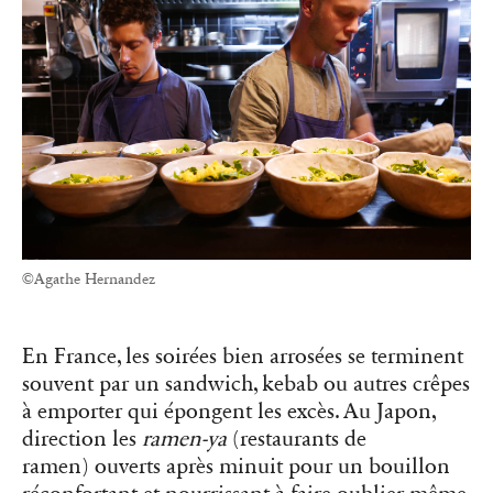
©Agathe Hernandez
En France, les soirées bien arrosées se terminent
souvent par un sandwich, kebab ou autres crêpes
à emporter qui épongent les excès. Au Japon,
direction les
ramen-ya
(restaurants de
ramen) ouverts après minuit pour un bouillon