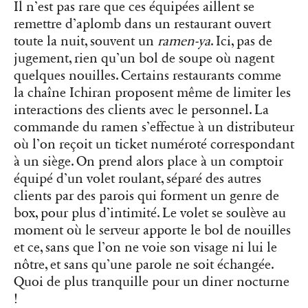
Il n’est pas rare que ces équipées aillent se
remettre d’aplomb dans un restaurant ouvert
toute la nuit, souvent un
ramen-ya
. Ici, pas de
jugement, rien qu’un bol de soupe où nagent
quelques nouilles. Certains restaurants comme
la chaîne Ichiran proposent même de limiter les
interactions des clients avec le personnel. La
commande du ramen s’effectue à un distributeur
où l’on reçoit un ticket numéroté correspondant
à un siège. On prend alors place à un comptoir
équipé d’un volet roulant, séparé des autres
clients par des parois qui forment un genre de
box, pour plus d’intimité. Le volet se soulève au
moment où le serveur apporte le bol de nouilles
et ce, sans que l’on ne voie son visage ni lui le
nôtre, et sans qu’une parole ne soit échangée.
Quoi de plus tranquille pour un diner nocturne
!