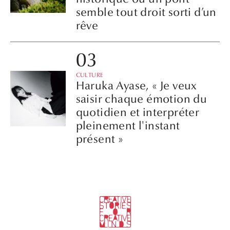
semble tout droit sorti d’un
rêve
CULTURE
Haruka Ayase, « Je veux
saisir chaque émotion du
quotidien et interpréter
pleinement l'instant
présent »