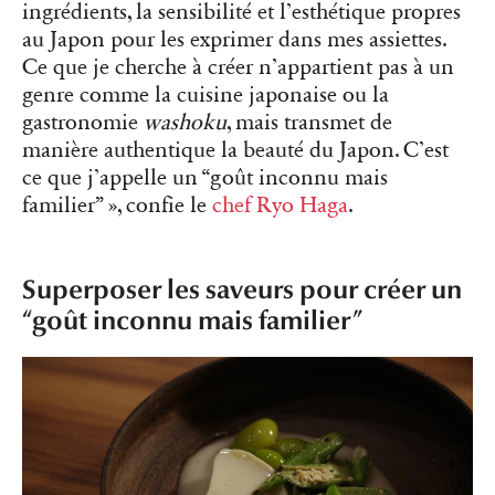
ingrédients, la sensibilité et l’esthétique propres
au Japon pour les exprimer dans mes assiettes.
Ce que je cherche à créer n’appartient pas à un
genre comme la cuisine japonaise ou la
gastronomie
washoku
, mais transmet de
manière authentique la beauté du Japon. C’est
ce que j’appelle un “goût inconnu mais
familier” », confie le
chef Ryo Haga
.
Superposer les saveurs pour créer un
“goût inconnu mais familier”