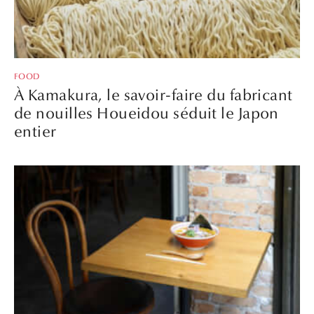
FOOD
À Kamakura, le savoir-faire du fabricant
de nouilles Houeidou séduit le Japon
entier