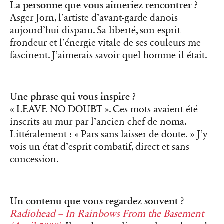
La personne que vous aimeriez rencontrer ?
Asger Jorn, l’artiste d’avant-garde danois
aujourd’hui disparu. Sa liberté, son esprit
frondeur et l’énergie vitale de ses couleurs me
fascinent. J’aimerais savoir quel homme il était.
Une phrase qui vous inspire ?
« LEAVE NO DOUBT ». Ces mots avaient été
inscrits au mur par l’ancien chef de noma.
Littéralement : « Pars sans laisser de doute. » J’y
vois un état d’esprit combatif, direct et sans
concession.
Un contenu que vous regardez souvent ?
Radiohead – In Rainbows From the Basement