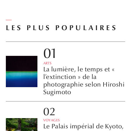
LES PLUS POPULAIRES
ARTS
La lumière, le temps et «
l’extinction » de la
photographie selon Hiroshi
Sugimoto
VOYAGES
Le Palais impérial de Kyoto,