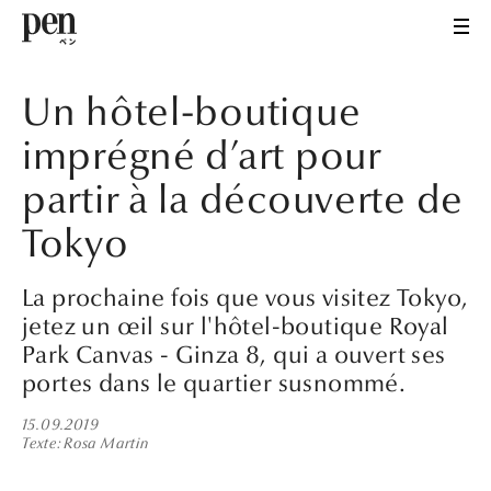
Un hôtel-boutique
imprégné d’art pour
partir à la découverte de
Tokyo
La prochaine fois que vous visitez Tokyo,
jetez un œil sur l'hôtel-boutique Royal
Park Canvas - Ginza 8, qui a ouvert ses
portes dans le quartier susnommé.
15.09.2019
Texte
Rosa Martin