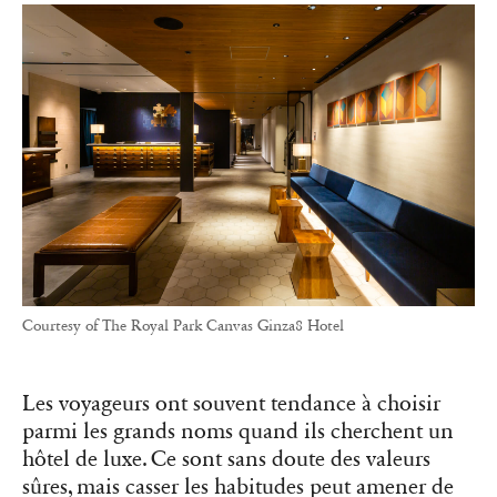
Courtesy of The Royal Park Canvas Ginza8 Hotel
Les voyageurs ont souvent tendance à choisir
parmi les grands noms quand ils cherchent un
hôtel de luxe. Ce sont sans doute des valeurs
sûres, mais casser les habitudes peut amener de