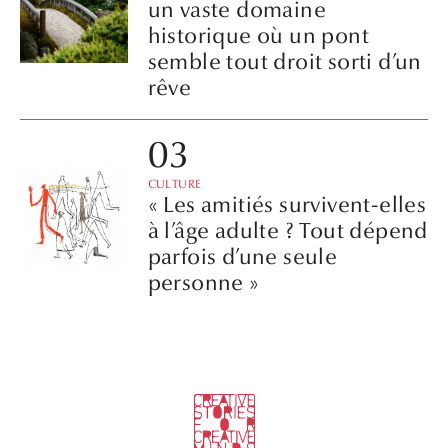
un vaste domaine
historique où un pont
semble tout droit sorti d’un
rêve
CULTURE
« Les amitiés survivent-elles
à l’âge adulte ? Tout dépend
parfois d’une seule
personne »