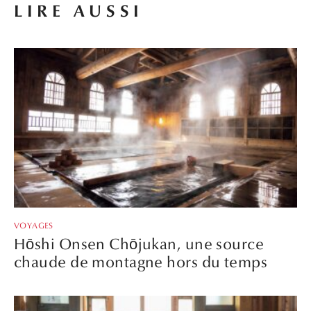
LIRE AUSSI
VOYAGES
Hōshi Onsen Chōjukan, une source
chaude de montagne hors du temps