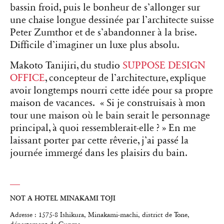
bassin froid, puis le bonheur de s’allonger sur
une chaise longue dessinée par l’architecte suisse
Peter Zumthor
et de s’abandonner à la brise.
Difficile d’imaginer un luxe plus absolu.
Makoto Tanijiri, du studio
SUPPOSE DESIGN
OFFICE
, concepteur de l’architecture, explique
avoir longtemps nourri cette idée pour sa propre
maison de vacances. « Si je construisais à mon
tour une maison où le bain serait le personnage
principal, à quoi ressemblerait-elle ? » En me
laissant porter par cette rêverie, j’ai passé la
journée immergé dans les plaisirs du bain.
NOT A HOTEL MINAKAMI TOJI
Adresse : 1575-8 Ishikura, Minakami-machi, district de Tone,