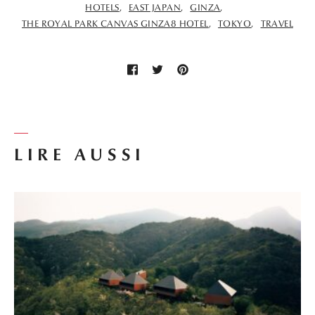
HOTELS
EAST JAPAN
GINZA
THE ROYAL PARK CANVAS GINZA8 HOTEL
TOKYO
TRAVEL
LIRE AUSSI