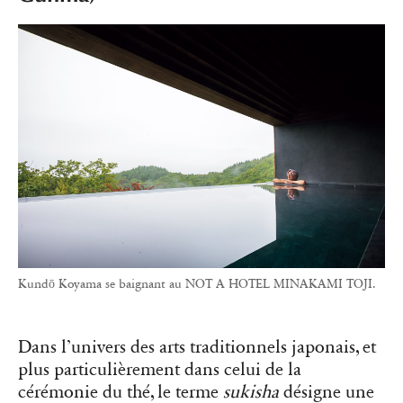
Kundō Koyama se baignant au NOT A HOTEL MINAKAMI TOJI.
Dans l’univers des arts traditionnels japonais, et
plus particulièrement dans celui de la
cérémonie du thé, le terme
sukisha
désigne une