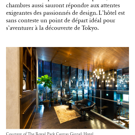
chambres aussi sauront répondre aux attentes
exigeantes des passionnés de design. L’hôtel est
sans conteste un point de départ idéal pour
s’aventurer à la découverte de Tokyo.
Courtesy of The Royal Park Canvas Ginza8 Hotel