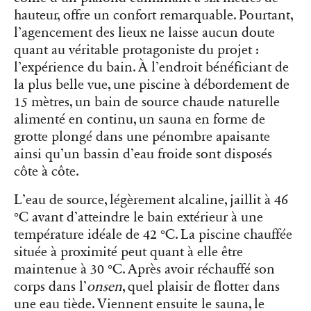
hauteur, offre un confort remarquable. Pourtant,
l’agencement des lieux ne laisse aucun doute
quant au véritable protagoniste du projet :
l’expérience du bain. À l’endroit bénéficiant de
la plus belle vue, une piscine à débordement de
15 mètres, un bain de source chaude naturelle
alimenté en continu, un sauna en forme de
grotte plongé dans une pénombre apaisante
ainsi qu’un bassin d’eau froide sont disposés
côte à côte.
L’eau de source, légèrement alcaline, jaillit à 46
°C avant d’atteindre le bain extérieur à une
température idéale de 42 °C. La piscine chauffée
située à proximité peut quant à elle être
maintenue à 30 °C. Après avoir réchauffé son
corps dans l’
onsen
, quel plaisir de flotter dans
une eau tiède. Viennent ensuite le sauna, le