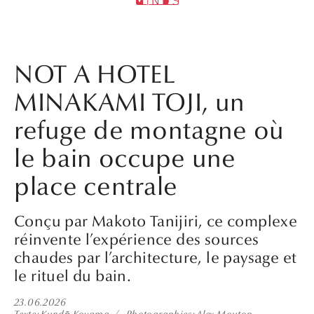
NOT A HOTEL
MINAKAMI TOJI, un
refuge de montagne où
le bain occupe une
place centrale
Conçu par Makoto Tanijiri, ce complexe
réinvente l’expérience des sources
chaudes par l’architecture, le paysage et
le rituel du bain.
23.06.2026