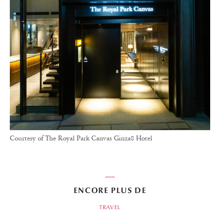
Courtesy of The Royal Park Canvas Ginza8 Hotel
ENCORE PLUS DE
TRAVEL