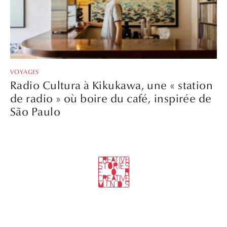
VOYAGES
Radio Cultura à Kikukawa, une « station
de radio » où boire du café, inspirée de
São Paulo