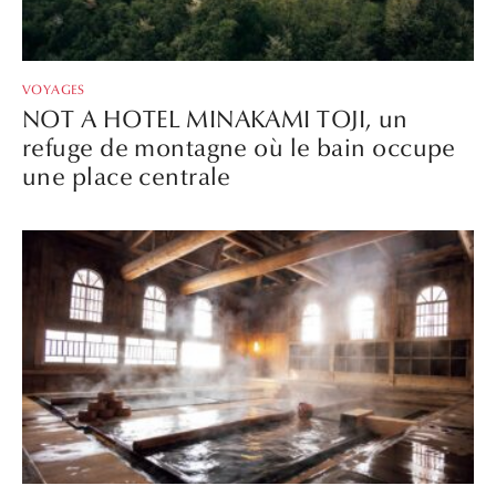
VOYAGES
NOT A HOTEL MINAKAMI TOJI, un
refuge de montagne où le bain occupe
une place centrale