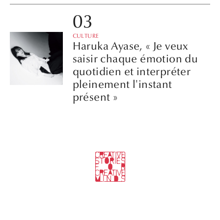
CULTURE
Haruka Ayase, « Je veux
saisir chaque émotion du
quotidien et interpréter
pleinement l'instant
présent »