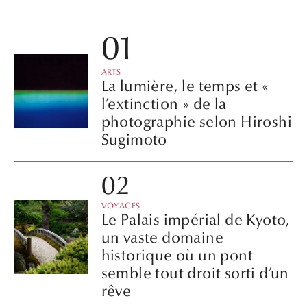
ARTS
La lumière, le temps et «
l’extinction » de la
photographie selon Hiroshi
Sugimoto
VOYAGES
Le Palais impérial de Kyoto,
un vaste domaine
historique où un pont
semble tout droit sorti d’un
rêve