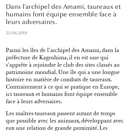
Dans l’archipel des Amami, taureaux et
humains font équipe ensemble face à
leurs adversaires.
23.06.2018
Parmi les îles de l’archipel des Amami, dans la
préfecture de Kagoshima, il en est une qui
s’apprête à rejoindre le club des sites classés au
patrimoine mondial. Une île qui a une longue
histoire en matière de combats de taureaux.
Contrairement à ce qui se pratique en Europe,
ici taureaux et humains font équipe ensemble
face à leurs adversaires.
Les maîtres-taureaux passent autant de temps
que possible avec les animaux, développant avec
eux une relation de grande proximité. Les