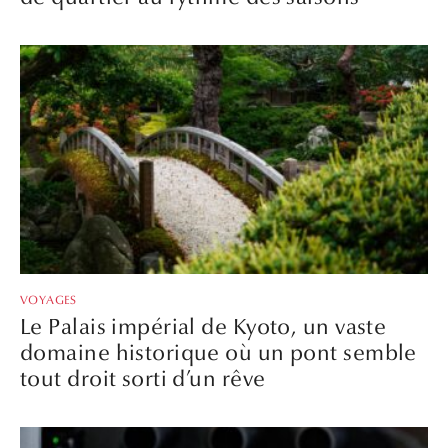
VOYAGES
Le Palais impérial de Kyoto, un vaste
domaine historique où un pont semble
tout droit sorti d’un rêve