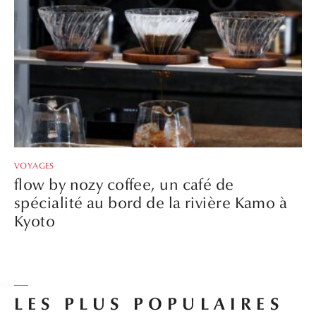
VOYAGES
flow by nozy coffee, un café de
spécialité au bord de la rivière Kamo à
Kyoto
LES PLUS POPULAIRES