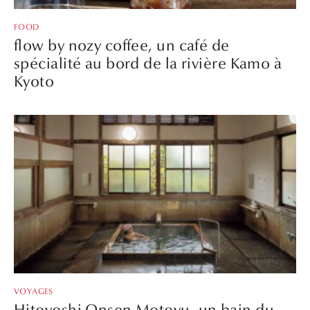
FOOD
flow by nozy coffee, un café de
spécialité au bord de la rivière Kamo à
Kyoto
VOYAGES