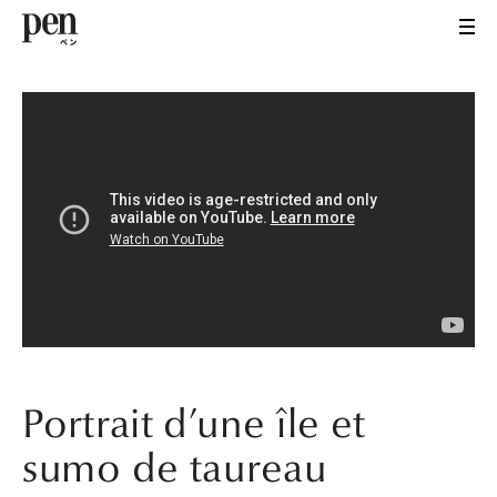
Portrait d’une île et
sumo de taureau