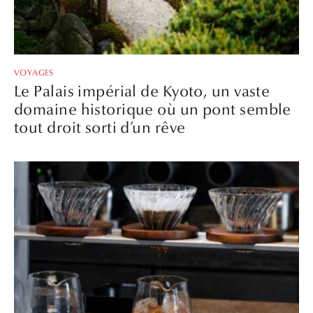
VOYAGES
Le Palais impérial de Kyoto, un vaste
domaine historique où un pont semble
tout droit sorti d’un rêve