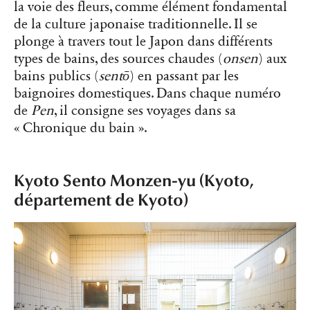
la voie des fleurs, comme élément fondamental
de la culture japonaise traditionnelle. Il se
plonge à travers tout le Japon dans différents
types de bains, des sources chaudes (
onsen
) aux
bains publics (
sentō
) en passant par les
baignoires domestiques. Dans chaque numéro
de
Pen
, il consigne ses voyages dans sa
« Chronique du bain ».
Kyoto Sento Monzen-yu (Kyoto,
département de Kyoto)