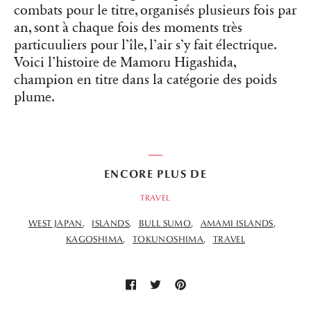
combats pour le titre, organisés plusieurs fois par
an, sont à chaque fois des moments très
particuuliers pour l’île, l’air s’y fait électrique.
Voici l’histoire de Mamoru Higashida,
champion en titre dans la catégorie des poids
plume.
ENCORE PLUS DE
TRAVEL
WEST JAPAN
ISLANDS
BULL SUMO
AMAMI ISLANDS
KAGOSHIMA
TOKUNOSHIMA
TRAVEL