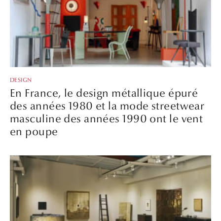
DESIGN
En France, le design métallique épuré
des années 1980 et la mode streetwear
masculine des années 1990 ont le vent
en poupe