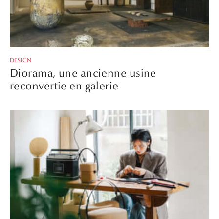
DESIGN
Diorama, une ancienne usine
reconvertie en galerie