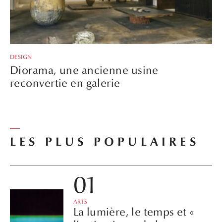
DESIGN
Diorama, une ancienne usine
reconvertie en galerie
LES PLUS POPULAIRES
ARTS
La lumière, le temps et «