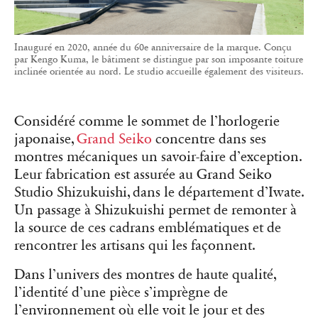
Inauguré en 2020, année du 60e anniversaire de la marque. Conçu
par Kengo Kuma, le bâtiment se distingue par son imposante toiture
inclinée orientée au nord. Le studio accueille également des visiteurs.
Considéré comme le sommet de l’horlogerie
japonaise,
Grand Seiko
concentre dans ses
montres mécaniques un savoir-faire d’exception.
Leur fabrication est assurée au Grand Seiko
Studio Shizukuishi, dans le département d’Iwate.
Un passage à Shizukuishi permet de remonter à
la source de ces cadrans emblématiques et de
rencontrer les artisans qui les façonnent.
Dans l’univers des montres de haute qualité,
l’identité d’une pièce s’imprègne de
l’environnement où elle voit le jour et des