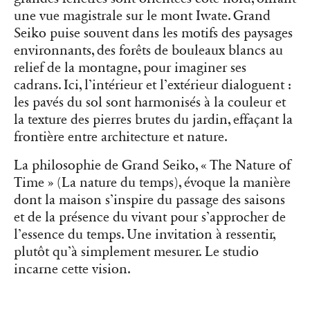
une vue magistrale sur le mont Iwate. Grand
Seiko puise souvent dans les motifs des paysages
environnants, des forêts de bouleaux blancs au
relief de la montagne, pour imaginer ses
cadrans. Ici, l’intérieur et l’extérieur dialoguent :
les pavés du sol sont harmonisés à la couleur et
la texture des pierres brutes du jardin, effaçant la
frontière entre architecture et nature.
La philosophie de Grand Seiko, « The Nature of
Time » (La nature du temps), évoque la manière
dont la maison s’inspire du passage des saisons
et de la présence du vivant pour s’approcher de
l’essence du temps. Une invitation à ressentir,
plutôt qu’à simplement mesurer. Le studio
incarne cette vision.