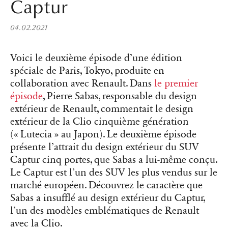
Captur
04.02.2021
Voici le deuxième épisode d’une édition
spéciale de Paris, Tokyo, produite en
collaboration avec Renault. Dans
le premier
épisode
, Pierre Sabas, responsable du design
extérieur de Renault, commentait le design
extérieur de la Clio cinquième génération
(« Lutecia » au Japon). Le deuxième épisode
présente l’attrait du design extérieur du SUV
Captur cinq portes, que Sabas a lui-même conçu.
Le Captur est l’un des SUV les plus vendus sur le
marché européen. Découvrez le caractère que
Sabas a insufflé au design extérieur du Captur,
l’un des modèles emblématiques de Renault
avec la Clio.