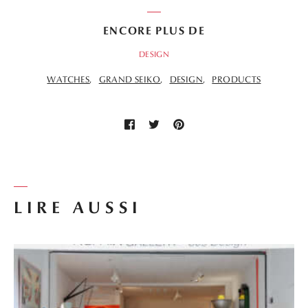
ENCORE PLUS DE
DESIGN
WATCHES
GRAND SEIKO
DESIGN
PRODUCTS
LIRE AUSSI