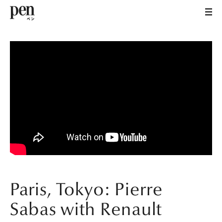
Paris, Tokyo: Pierre
Sabas with Renault