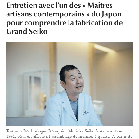
Entretien avec l’un des « Maîtres
artisans contemporains » du Japon
pour comprendre la fabrication de
Grand Seiko
Tsutomu Itō, horloger. Itō rejoint Morioka Seiko Instruments en
1991, où il est affecté à l’assemblage de montres à quartz. À partir de