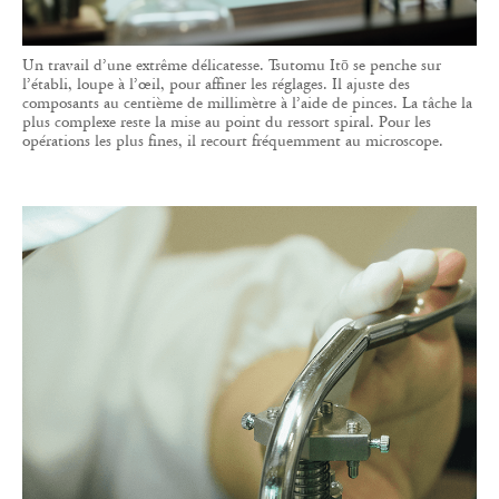
Un travail d’une extrême délicatesse. Tsutomu Itō se penche sur
l’établi, loupe à l’œil, pour affiner les réglages. Il ajuste des
composants au centième de millimètre à l’aide de pinces. La tâche la
plus complexe reste la mise au point du ressort spiral. Pour les
opérations les plus fines, il recourt fréquemment au microscope.