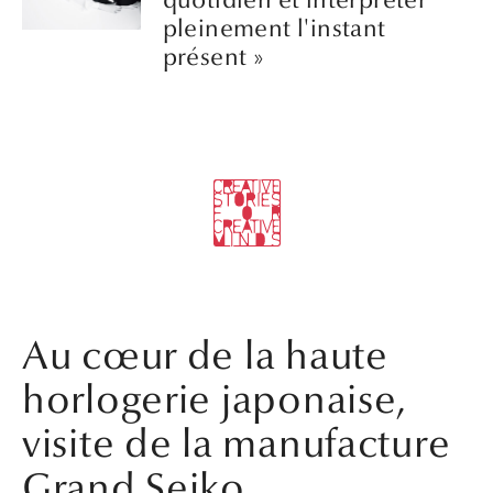
pleinement l'instant
présent »
Au cœur de la haute
horlogerie japonaise,
visite de la manufacture
Grand Seiko