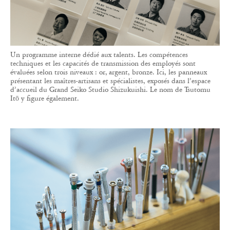
Un programme interne dédié aux talents. Les compétences
techniques et les capacités de transmission des employés sont
évaluées selon trois niveaux : or, argent, bronze. Ici, les panneaux
présentant les maîtres-artisans et spécialistes, exposés dans l’espace
d’accueil du Grand Seiko Studio Shizukuishi. Le nom de Tsutomu
Itō y figure également.