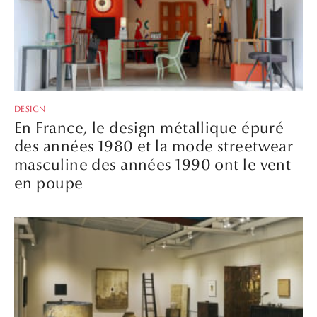
DESIGN
En France, le design métallique épuré
des années 1980 et la mode streetwear
masculine des années 1990 ont le vent
en poupe