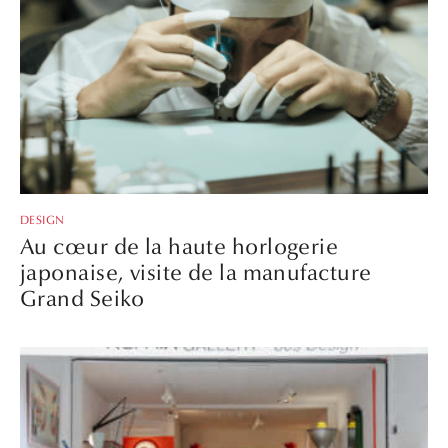
DESIGN
Au cœur de la haute horlogerie
japonaise, visite de la manufacture
Grand Seiko