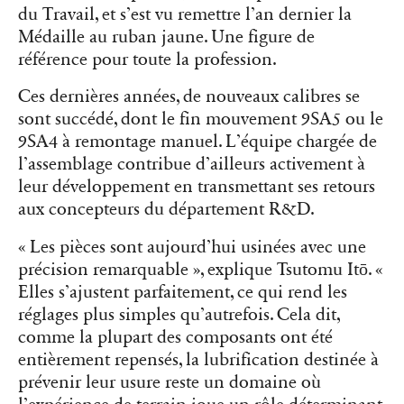
du Travail, et s’est vu remettre l’an dernier la
Médaille au ruban jaune. Une figure de
référence pour toute la profession.
Ces dernières années, de nouveaux calibres se
sont succédé, dont le fin mouvement 9SA5 ou le
9SA4 à remontage manuel. L’équipe chargée de
l’assemblage contribue d’ailleurs activement à
leur développement en transmettant ses retours
aux concepteurs du département R&D.
« Les pièces sont aujourd’hui usinées avec une
précision remarquable », explique Tsutomu Itō. «
Elles s’ajustent parfaitement, ce qui rend les
réglages plus simples qu’autrefois. Cela dit,
comme la plupart des composants ont été
entièrement repensés, la lubrification destinée à
prévenir leur usure reste un domaine où