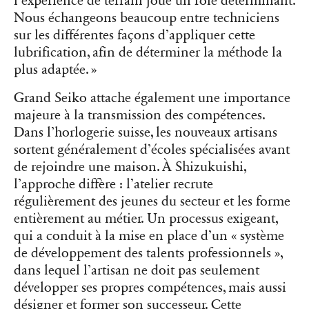
l’expérience de terrain joue un rôle déterminant.
Nous échangeons beaucoup entre techniciens
sur les différentes façons d’appliquer cette
lubrification, afin de déterminer la méthode la
plus adaptée. »
Grand Seiko attache également une importance
majeure à la transmission des compétences.
Dans l’horlogerie suisse, les nouveaux artisans
sortent généralement d’écoles spécialisées avant
de rejoindre une maison. À Shizukuishi,
l’approche diffère : l’atelier recrute
régulièrement des jeunes du secteur et les forme
entièrement au métier. Un processus exigeant,
qui a conduit à la mise en place d’un « système
de développement des talents professionnels »,
dans lequel l’artisan ne doit pas seulement
développer ses propres compétences, mais aussi
désigner et former son successeur. Cette