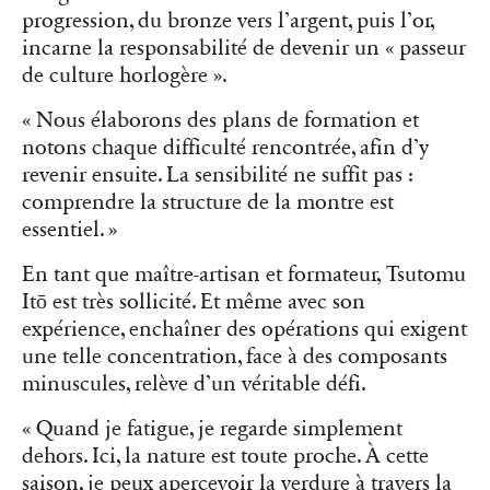
progression, du bronze vers l’argent, puis l’or,
incarne la responsabilité de devenir un « passeur
de culture horlogère ».
« Nous élaborons des plans de formation et
notons chaque difficulté rencontrée, afin d’y
revenir ensuite. La sensibilité ne suffit pas :
comprendre la structure de la montre est
essentiel. »
En tant que maître-artisan et formateur, Tsutomu
Itō est très sollicité. Et même avec son
expérience, enchaîner des opérations qui exigent
une telle concentration, face à des composants
minuscules, relève d’un véritable défi.
« Quand je fatigue, je regarde simplement
dehors. Ici, la nature est toute proche. À cette
saison, je peux apercevoir la verdure à travers la