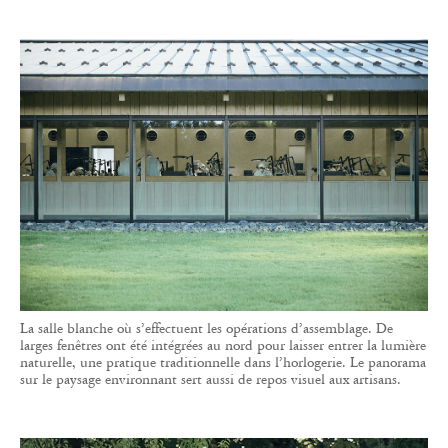
La salle blanche où s’effectuent les opérations d’assemblage. De
larges fenêtres ont été intégrées au nord pour laisser entrer la lumière
naturelle, une pratique traditionnelle dans l’horlogerie. Le panorama
sur le paysage environnant sert aussi de repos visuel aux artisans.