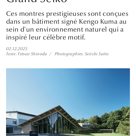
Ces montres prestigieuses sont conçues
dans un bâtiment signé Kengo Kuma au
sein d'un environnement naturel qui a
inspiré leur célèbre motif.
02.12.2025
Texte
Tetsuo Shinoda
Photographies
Seiichi Saito