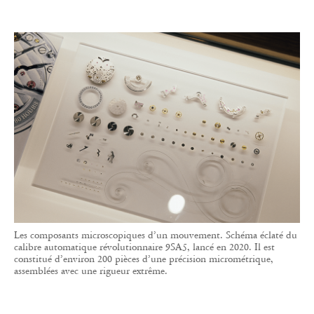
Les composants microscopiques d’un mouvement. Schéma éclaté du
calibre automatique révolutionnaire 9SA5, lancé en 2020. Il est
constitué d’environ 200 pièces d’une précision micrométrique,
assemblées avec une rigueur extrême.