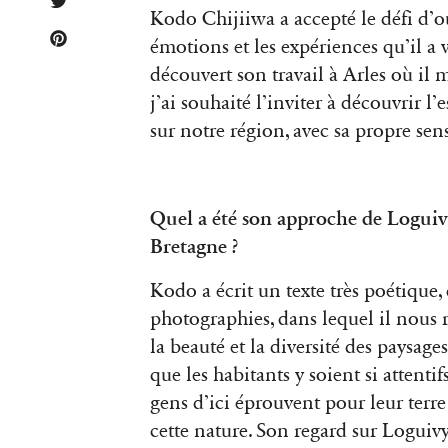
Kodo Chijiiwa a accepté le défi d’ou
émotions et les expériences qu’il a
découvert son travail à Arles où il 
j’ai souhaité l’inviter à découvrir l’
sur notre région, avec sa propre sens
Quel a été son approche de Loguiv
Bretagne ?
Kodo a écrit un texte très poétique,
photographies, dans lequel il nous r
la beauté et la diversité des paysage
que les habitants y soient si attenti
gens d’ici éprouvent pour leur terre 
cette nature. Son regard sur Loguiv