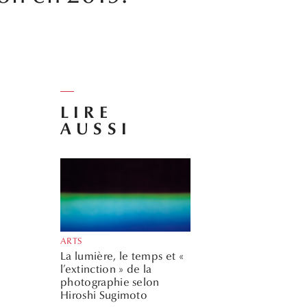
LIRE
AUSSI
ARTS
La lumière, le temps et «
l’extinction » de la
photographie selon
Hiroshi Sugimoto