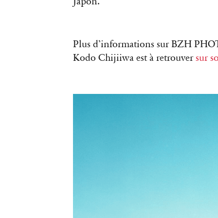
Japon.
Plus d’informations sur BZH PH
Kodo Chijiiwa est à retrouver
sur s