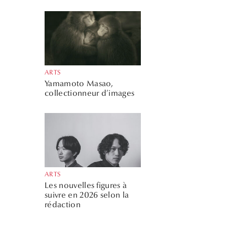
ARTS
Yamamoto Masao,
collectionneur d’images
ARTS
Les nouvelles figures à
suivre en 2026 selon la
rédaction