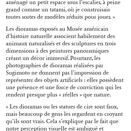
aménagé un petit espace sous l’escalier, à peine
grand comme un tatami, où je construisais
toutes sortes de modèles réduits pour jouer. »
Les dioramas exposés au Musée américain
d’histoire naturelle associent habilement des
animaux naturalisés et des sculptures en trois
dimensions à des peintures panoramiques
créant un décor immersif. Pourtant, les
photographies de dioramas réalisées par
Sugimoto ne donnent pas l’impression de
représenter des objets artificiels : elles possèdent
une présence et une force de conviction qui les
rendent presque plus « réelles » que nature.
« Les dioramas ou les statues de cire sont faux,
mais beaucoup de gens les regardent en croyant
qu’ils sont vrais. Cela s’explique par le fait que
notre perception visuelle est ambiguë et