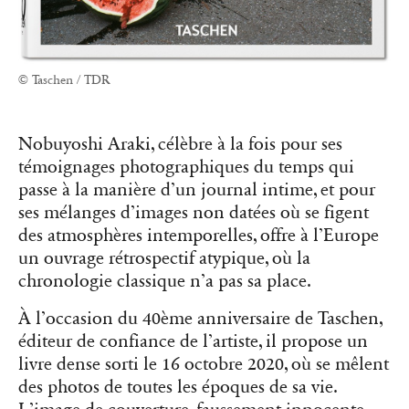
© Taschen / TDR
Nobuyoshi Araki, célèbre à la fois pour ses
témoignages photographiques du temps qui
passe à la manière d’un journal intime, et pour
ses mélanges d’images non datées où se figent
des atmosphères intemporelles, offre à l’Europe
un ouvrage rétrospectif atypique, où la
chronologie classique n’a pas sa place.
À l’occasion du 40ème anniversaire de Taschen,
éditeur de confiance de l’artiste, il propose un
livre dense sorti le 16 octobre 2020, où se mêlent
des photos de toutes les époques de sa vie.