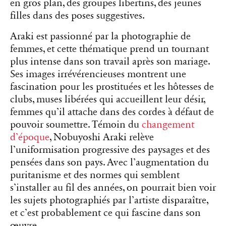
en gros plan, des groupes libertins, des jeunes
filles dans des poses suggestives.
Araki est passionné par la photographie de
femmes, et cette thématique prend un tournant
plus intense dans son travail après son mariage.
Ses images irrévérencieuses montrent une
fascination pour les prostituées et les hôtesses de
clubs, muses libérées qui accueillent leur désir,
femmes qu’il attache dans des cordes à défaut de
pouvoir soumettre. Témoin du
changement
d’époque
, Nobuyoshi Araki relève
l’uniformisation progressive des paysages et des
pensées dans son pays. Avec l’augmentation du
puritanisme et des normes qui semblent
s’installer au fil des années, on pourrait bien voir
les sujets photographiés par l’artiste disparaître,
et c’est probablement ce qui fascine dans son
œuvre.