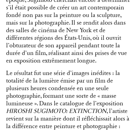
époque, Sugimoto cherchait encore à déterminer
s’il était possible de créer un art contemporain
fondé non pas sur la peinture ou la sculpture,
mais sur la photographie. Il se rendit alors dans
des salles de cinéma de New York et de
différentes régions des États-Unis, où il ouvrit
l’obturateur de son appareil pendant toute la
durée d’un film, réalisant ainsi des prises de vue
en exposition extrêmement longue.
Le résultat fut une série d’images inédites : la
totalité de la lumière émise par un film de
plusieurs heures condensée en une seule
photographie, formant une sorte de « masse
lumineuse ». Dans le catalogue de l’exposition
HIROSHI SUGIMOTO: EXTINCTION
, l’artiste
revient sur la manière dont il réfléchissait alors à
la différence entre peinture et photographie :