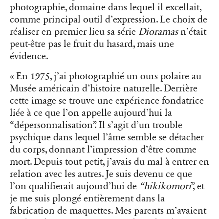
photographie, domaine dans lequel il excellait,
comme principal outil d’expression. Le choix de
réaliser en premier lieu sa série
Dioramas
n’était
peut-être pas le fruit du hasard, mais une
évidence.
« En 1975, j’ai photographié un ours polaire au
Musée américain d’histoire naturelle. Derrière
cette image se trouve une expérience fondatrice
liée à ce que l’on appelle aujourd’hui la
“dépersonnalisation”. Il s’agit d’un trouble
psychique dans lequel l’âme semble se détacher
du corps, donnant l’impression d’être comme
mort. Depuis tout petit, j’avais du mal à entrer en
relation avec les autres. Je suis devenu ce que
l’on qualifierait aujourd’hui de
“hikikomori
”, et
je me suis plongé entièrement dans la
fabrication de maquettes. Mes parents m’avaient