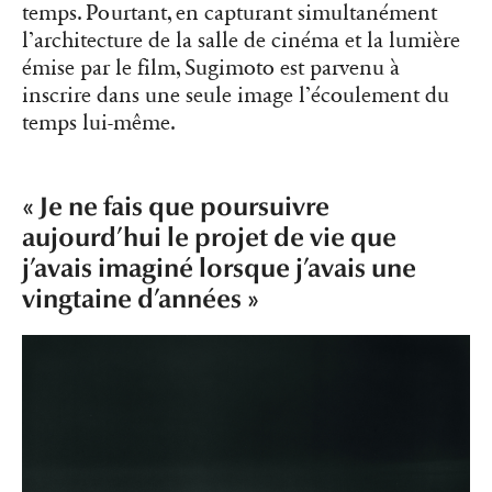
temps. Pourtant, en capturant simultanément
l’architecture de la salle de cinéma et la lumière
émise par le film, Sugimoto est parvenu à
inscrire dans une seule image l’écoulement du
temps lui-même.
« Je ne fais que poursuivre
aujourd’hui le projet de vie que
j’avais imaginé lorsque j’avais une
vingtaine d’années »