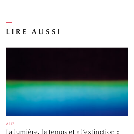
LIRE AUSSI
ARTS
La lumière, le temps et « l’extinction »