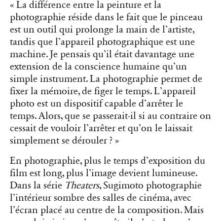
« La différence entre la peinture et la
photographie réside dans le fait que le pinceau
est un outil qui prolonge la main de l’artiste,
tandis que l’appareil photographique est une
machine. Je pensais qu’il était davantage une
extension de la conscience humaine qu’un
simple instrument. La photographie permet de
fixer la mémoire, de figer le temps. L’appareil
photo est un dispositif capable d’arrêter le
temps. Alors, que se passerait-il si au contraire on
cessait de vouloir l’arrêter et qu’on le laissait
simplement se dérouler ? »
En photographie, plus le temps d’exposition du
film est long, plus l’image devient lumineuse.
Dans la série
Theaters
, Sugimoto photographie
l’intérieur sombre des salles de cinéma, avec
l’écran placé au centre de la composition. Mais