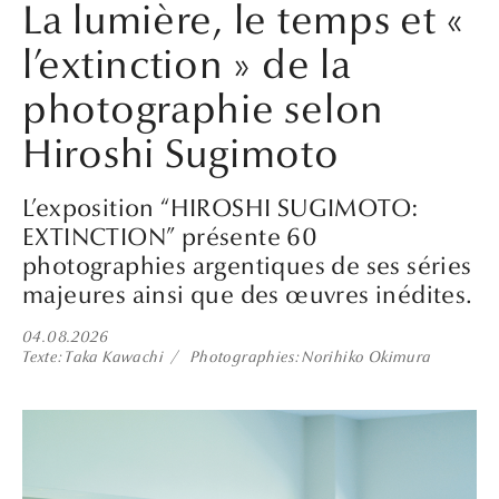
La lumière, le temps et «
l’extinction » de la
photographie selon
Hiroshi Sugimoto
L’exposition “HIROSHI SUGIMOTO:
EXTINCTION” présente 60
photographies argentiques de ses séries
majeures ainsi que des œuvres inédites.
04.08.2026
Texte
Taka Kawachi
Photographies
Norihiko Okimura