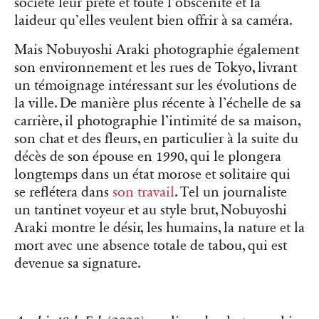
société leur prête et toute l’obscénité et la
laideur qu’elles veulent bien offrir à sa caméra.
Mais Nobuyoshi Araki photographie également
son environnement et les rues de Tokyo, livrant
un témoignage intéressant sur les évolutions de
la ville. De manière plus récente à l’échelle de sa
carrière, il photographie l’intimité de sa maison,
son chat et des fleurs, en particulier à la suite du
décès de son épouse en 1990, qui le plongera
longtemps dans un état morose et solitaire qui
se reflétera dans
son travail
. Tel un journaliste
un tantinet voyeur et au style brut, Nobuyoshi
Araki montre le désir, les humains, la nature et la
mort avec une absence totale de tabou, qui est
devenue sa signature.