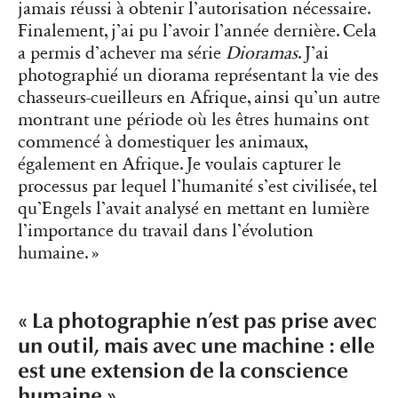
jamais réussi à obtenir l’autorisation nécessaire.
Finalement, j’ai pu l’avoir l’année dernière. Cela
a permis d’achever ma série
Dioramas
. J’ai
photographié un diorama représentant la vie des
chasseurs-cueilleurs en Afrique, ainsi qu’un autre
montrant une période où les êtres humains ont
commencé à domestiquer les animaux,
également en Afrique. Je voulais capturer le
processus par lequel l’humanité s’est civilisée, tel
qu’Engels l’avait analysé en mettant en lumière
l’importance du travail dans l’évolution
humaine. »
« La photographie n’est pas prise avec
un outil, mais avec une machine : elle
est une extension de la conscience
humaine »