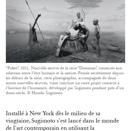
“Pokot”, 2025. Nouvelle œuvre de la série “Dioramas”, consacrée aux
relations entre l’être humain et la nature. Pensée secrètement depuis
les débuts de la série, cette photographie, accompagnée de deux
autres nouvelles œuvres, vient conclure un vaste projet consacré à
l’histoire de l’humanité, développé par Sugimoto pendant près d’un
demi-siècle. © Hiroshi Sugimoto
Installé à New York dès le milieu de sa
vingtaine, Sugimoto s’est lancé dans le monde
de l’art contemporain en utilisant la