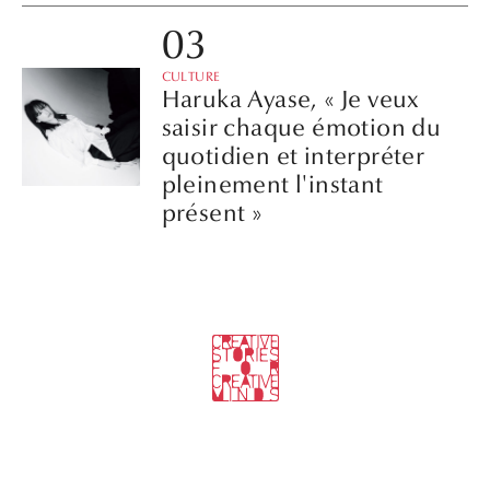
CULTURE
Haruka Ayase, « Je veux
saisir chaque émotion du
quotidien et interpréter
pleinement l'instant
présent »