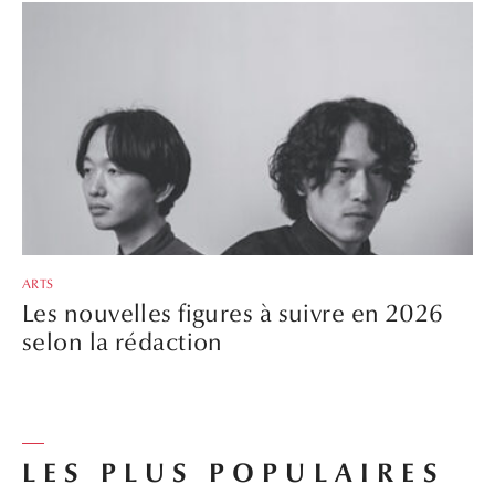
ARTS
Les nouvelles figures à suivre en 2026
selon la rédaction
LES PLUS POPULAIRES