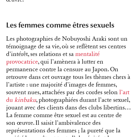
Les femmes comme êtres sexuels
Les photographies de Nobuyoshi Araki sont un
témoignage de sa vie, où se reflètent ses centres
d’intérêt, ses relations et sa
mentalité
provocatrice
, qui l’amènera à lutter en
permanence contre la censure au Japon. On
retrouve dans cet ouvrage tous les thèmes chers à
l’artiste : une majorité d’images de femmes,
souvent nues, attachées par des cordes selon
l’art
du
kinbaku
, photographiées durant l’acte sexuel,
jouant avec des clients dans des clubs libertins…
La femme comme être sexuel est au centre de
son œuvre. Il saisit l’ambivalence des
représentations des femmes ; la pureté que la