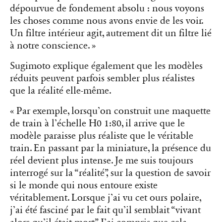
dépourvue de fondement absolu : nous voyons
les choses comme nous avons envie de les voir.
Un filtre intérieur agit, autrement dit un filtre lié
à notre conscience. »
Sugimoto explique également que les modèles
réduits peuvent parfois sembler plus réalistes
que la réalité elle-même.
« Par exemple, lorsqu’on construit une maquette
de train à l’échelle H0 1:80, il arrive que le
modèle paraisse plus réaliste que le véritable
train. En passant par la miniature, la présence du
réel devient plus intense. Je me suis toujours
interrogé sur la “réalité”, sur la question de savoir
si le monde qui nous entoure existe
véritablement. Lorsque j’ai vu cet ours polaire,
j’ai été fasciné par le fait qu’il semblait “vivant