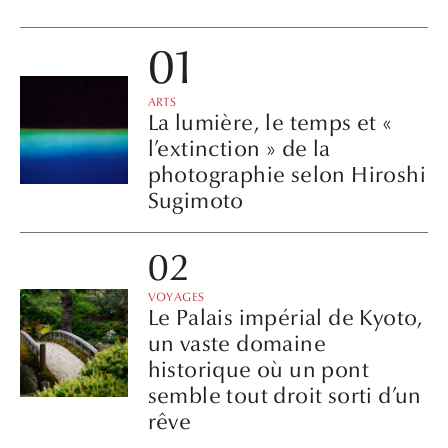
ARTS
La lumière, le temps et «
l’extinction » de la
photographie selon Hiroshi
Sugimoto
VOYAGES
Le Palais impérial de Kyoto,
un vaste domaine
historique où un pont
semble tout droit sorti d’un
rêve