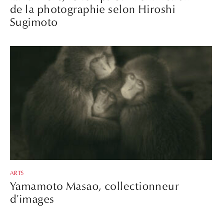
de la photographie selon Hiroshi
Sugimoto
ARTS
Yamamoto Masao, collectionneur
d’images