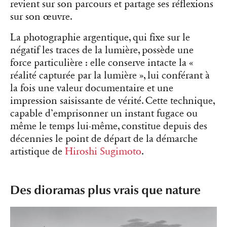
revient sur son parcours et partage ses réflexions
sur son œuvre.
La photographie argentique, qui fixe sur le
négatif les traces de la lumière, possède une
force particulière : elle conserve intacte la «
réalité capturée par la lumière », lui conférant à
la fois une valeur documentaire et une
impression saisissante de vérité. Cette technique,
capable d’emprisonner un instant fugace ou
même le temps lui-même, constitue depuis des
décennies le point de départ de la démarche
artistique de
Hiroshi Sugimoto
.
Des dioramas plus vrais que nature