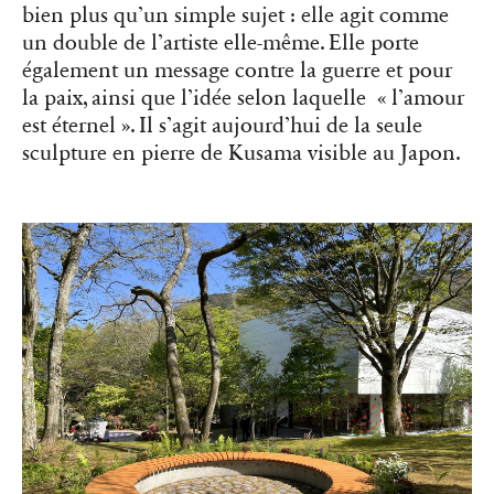
bien plus qu’un simple sujet : elle agit comme
un double de l’artiste elle-même. Elle porte
également un message contre la guerre et pour
la paix, ainsi que l’idée selon laquelle « l’amour
est éternel ». Il s’agit aujourd’hui de la seule
sculpture en pierre de Kusama visible au Japon.