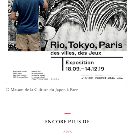
© Maison de la Culture du Japon à Paris
ENCORE PLUS DE
ARTS