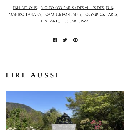
EXHIBITIONS
RIO TOKYO PARIS : DES VILLES DES JEUX
MAKIKO TANAKA
CAMILLE FONTAINE
OLYMPICS
ARTS
FINE ARTS
OSCAR OIWA
LIRE AUSSI