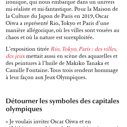
ironique, qui nous embarque dans un univers
mi-réaliste et mi-fantastique. Pour la Maison de
la Culture du Japon de Paris en 2019, Oscar
Oiwa a représenté Rio, Tokyo et Paris d’une
manière allégorique, où les villes sont vouées au
chaos et où la nature est surexploitée.
L’exposition titrée
Rio, Tokyo, Paris : des villes,
des jeux
mettait aussi en scène des aquarelles et
des peintures à l’huile de Makiko Tanaka et
Camille Fontaine. Tous trois rendent hommage
à leur façon aux Jeux Olympiques.
Détourner les symboles des capitales
olympiques
« Je voulais inviter Oscar Oiwa et en