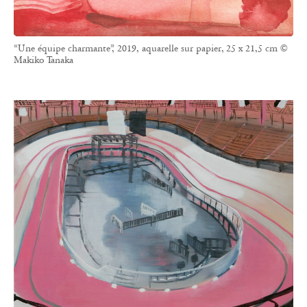
“Une équipe charmante”, 2019, aquarelle sur papier, 25 x 21,5 cm ©
Makiko Tanaka