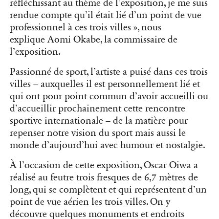
réfléchissant au thème de l’exposition, je me suis
rendue compte qu’il était lié d’un point de vue
professionnel à ces trois villes », nous
explique
Aomi Okabe, la commissaire de
l’exposition.
Passionné de sport, l’artiste a puisé dans ces
trois
villes – auxquelles il est personnellement lié et
qui ont pour point commun d’avoir accueilli ou
d’accueillir prochainement cette rencontre
sportive internationale – de la matière pour
repenser notre vision du sport mais aussi le
monde d’aujourd’hui avec humour et nostalgie.
À l’occasion de cette exposition, Oscar Oiwa a
réalisé au feutre trois fresques de 6,7 mètres de
long, qui se complètent et qui représentent d’un
point de vue aérien les trois villes. On y
découvre quelques monuments et endroits