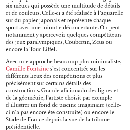
six mètres qui possède une multitude de détails
et de couleurs. Celle-ci a été réalisée à l’aquarelle
sur du papier japonais et représente chaque
sport avec une minutie déconcertante. On peut
notamment y apercevoir quelques compétiteurs
des jeux paralympiques, Coubertin, Zeus ou
encore la Tour Eiffel.
Avec une approche beaucoup plus minimaliste,
Camille Fontaine
s’est concentrée sur les
différents lieux des compétitions et plus
précisément sur certains détails des
constructions. Grande aficionado des lignes et
de la géométrie, l’artiste choisit par exemple
d’illustrer un fond de piscine imaginaire (celle-
ci n’a pas encore été construite) ou encore le
Stade de France depuis la vue de la tribune
présidentielle.