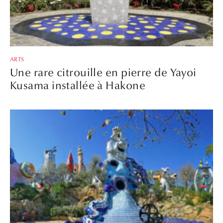
ARTS
Une rare citrouille en pierre de Yayoi
Kusama installée à Hakone