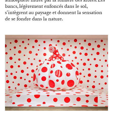
atmosphère filtrée par la lumière des arbres. Les
bancs, légèrement enfoncés dans le sol,
s’intègrent au paysage et donnent la sensation
de se fondre dans la nature.