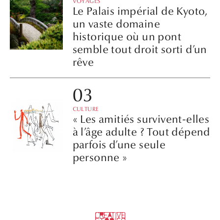
VOYAGES
Le Palais impérial de Kyoto,
un vaste domaine
historique où un pont
semble tout droit sorti d’un
rêve
CULTURE
« Les amitiés survivent-elles
à l’âge adulte ? Tout dépend
parfois d’une seule
personne »