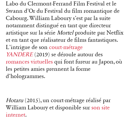
Labo du Clermont-Ferrand Film Festival et le
Swann d’Or du Festival du film romantique de
Cabourg. William Laboury s’est par la suite
notamment distingué en tant que directeur
artistique sur la série
Mortel
produite par Netflix
et en tant que réalisateur de films fantastiques.
L’intrigue de son
court-métrage
YANDERE
(2019) se déroule autour des
romances virtuelles
qui font fureur au Japon, où
les petites amies prennent la forme
d’hologrammes.
Hotaru
(2015), un court-métrage réalisé par
William Laboury et disponible sur
son site
internet
.