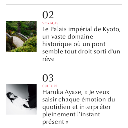
VOYAGES
Le Palais impérial de Kyoto,
un vaste domaine
historique où un pont
semble tout droit sorti d’un
rêve
CULTURE
Haruka Ayase, « Je veux
saisir chaque émotion du
quotidien et interpréter
pleinement l'instant
présent »