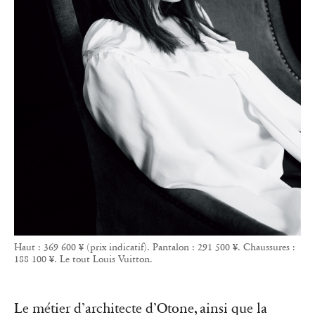
Haut : 369 600 ¥ (prix indicatif). Pantalon : 291 500 ¥. Chaussures :
188 100 ¥. Le tout Louis Vuitton.
Le métier d’architecte d’Otone, ainsi que la