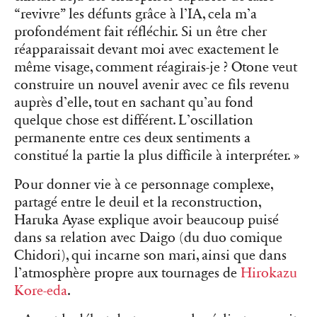
“revivre” les défunts grâce à l’IA, cela m’a
profondément fait réfléchir. Si un être cher
réapparaissait devant moi avec exactement le
même visage, comment réagirais-je ? Otone veut
construire un nouvel avenir avec ce fils revenu
auprès d’elle, tout en sachant qu’au fond
quelque chose est différent. L’oscillation
permanente entre ces deux sentiments a
constitué la partie la plus difficile à interpréter. »
Pour donner vie à ce personnage complexe,
partagé entre le deuil et la reconstruction,
Haruka Ayase explique avoir beaucoup puisé
dans sa relation avec Daigo (du duo comique
Chidori), qui incarne son mari, ainsi que dans
l’atmosphère propre aux tournages de
Hirokazu
Kore-eda
.