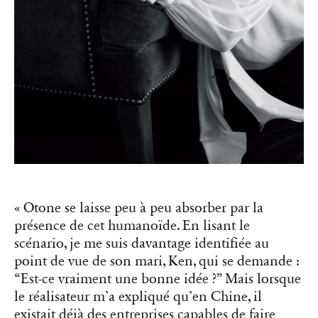
« Otone se laisse peu à peu absorber par la
présence de cet humanoïde. En lisant le
scénario, je me suis davantage identifiée au
point de vue de son mari, Ken, qui se demande :
“Est-ce vraiment une bonne idée ?” Mais lorsque
le réalisateur m’a expliqué qu’en Chine, il
existait déjà des entreprises capables de faire