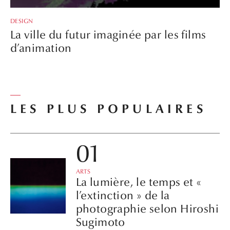
DESIGN
La ville du futur imaginée par les films
d’animation
LES PLUS POPULAIRES
ARTS
La lumière, le temps et «
l’extinction » de la
photographie selon Hiroshi
Sugimoto