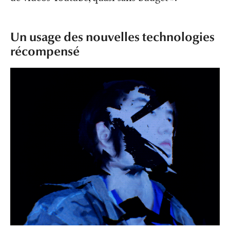
Un usage des nouvelles technologies
récompensé