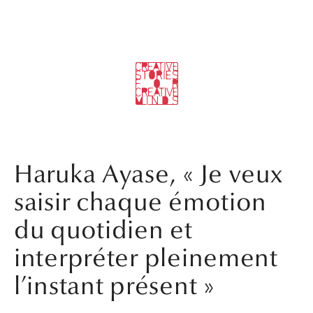
Haruka Ayase, « Je veux
saisir chaque émotion
du quotidien et
interpréter pleinement
l’instant présent »