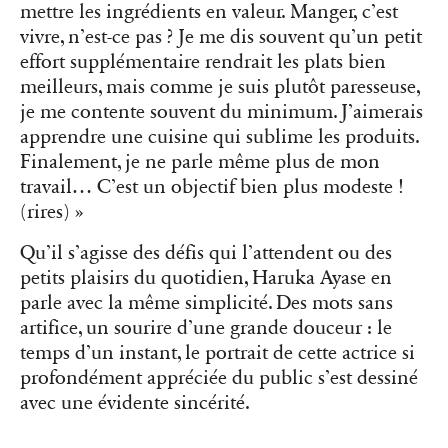
mettre les ingrédients en valeur. Manger, c’est
vivre, n’est-ce pas ? Je me dis souvent qu’un petit
effort supplémentaire rendrait les plats bien
meilleurs, mais comme je suis plutôt paresseuse,
je me contente souvent du minimum. J’aimerais
apprendre une cuisine qui sublime les produits.
Finalement, je ne parle même plus de mon
travail… C’est un objectif bien plus modeste !
(rires) »
Qu’il s’agisse des défis qui l’attendent ou des
petits plaisirs du quotidien, Haruka Ayase en
parle avec la même simplicité. Des mots sans
artifice, un sourire d’une grande douceur : le
temps d’un instant, le portrait de cette actrice si
profondément appréciée du public s’est dessiné
avec une évidente sincérité.