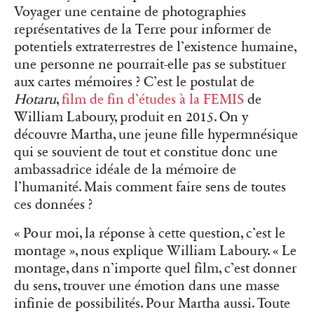
Voyager une centaine de photographies
représentatives de la Terre pour informer de
potentiels extraterrestres de l’existence humaine,
une personne ne pourrait-elle pas se substituer
aux cartes mémoires ? C’est le postulat de
Hotaru
,
film de fin d’études à la FEMIS
de
William Laboury, produit en 2015. On y
découvre Martha, une jeune fille hypermnésique
qui se souvient de tout et constitue donc une
ambassadrice idéale de la mémoire de
l’humanité. Mais comment faire sens de toutes
ces données ?
« Pour moi, la réponse à cette question, c’est le
montage », nous explique William Laboury. « Le
montage, dans n’importe quel film, c’est donner
du sens, trouver une émotion dans une masse
infinie de possibilités. Pour Martha aussi. Toute