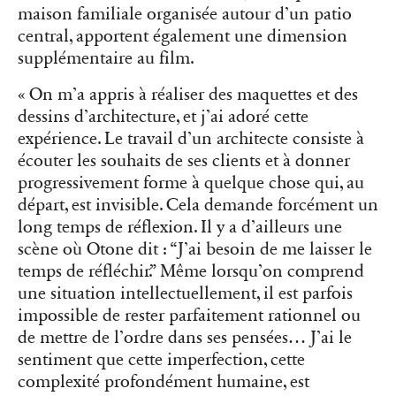
maison familiale organisée autour d’un patio
central, apportent également une dimension
supplémentaire au film.
« On m’a appris à réaliser des maquettes et des
dessins d’architecture, et j’ai adoré cette
expérience. Le travail d’un architecte consiste à
écouter les souhaits de ses clients et à donner
progressivement forme à quelque chose qui, au
départ, est invisible. Cela demande forcément un
long temps de réflexion. Il y a d’ailleurs une
scène où Otone dit : “J’ai besoin de me laisser le
temps de réfléchir.” Même lorsqu’on comprend
une situation intellectuellement, il est parfois
impossible de rester parfaitement rationnel ou
de mettre de l’ordre dans ses pensées… J’ai le
sentiment que cette imperfection, cette
complexité profondément humaine, est