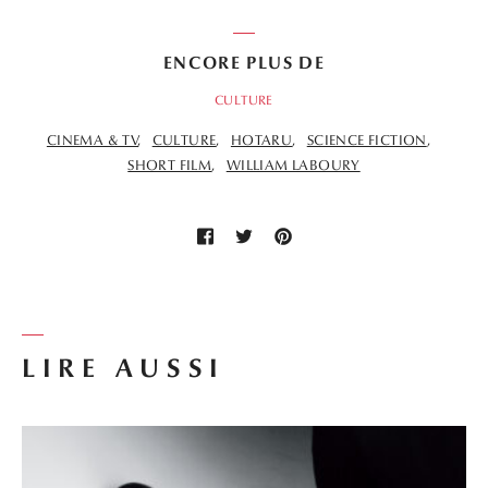
ENCORE PLUS DE
CULTURE
CINEMA & TV
CULTURE
HOTARU
SCIENCE FICTION
SHORT FILM
WILLIAM LABOURY
LIRE AUSSI