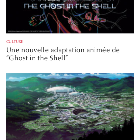
CULTURE
Une nouvelle adaptation animée de
“Ghost in the Shell”