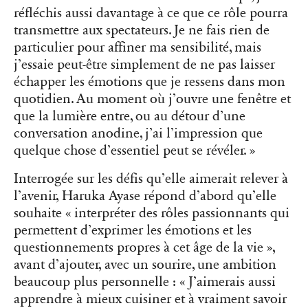
réfléchis aussi davantage à ce que ce rôle pourra
transmettre aux spectateurs. Je ne fais rien de
particulier pour affiner ma sensibilité, mais
j’essaie peut-être simplement de ne pas laisser
échapper les émotions que je ressens dans mon
quotidien. Au moment où j’ouvre une fenêtre et
que la lumière entre, ou au détour d’une
conversation anodine, j’ai l’impression que
quelque chose d’essentiel peut se révéler. »
Interrogée sur les défis qu’elle aimerait relever à
l’avenir, Haruka Ayase répond d’abord qu’elle
souhaite « interpréter des rôles passionnants qui
permettent d’exprimer les émotions et les
questionnements propres à cet âge de la vie »,
avant d’ajouter, avec un sourire, une ambition
beaucoup plus personnelle : « J’aimerais aussi
apprendre à mieux cuisiner et à vraiment savoir