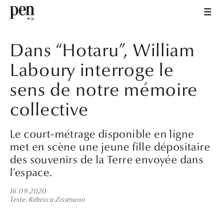
Dans “Hotaru”, William
Laboury interroge le
sens de notre mémoire
collective
Le court-métrage disponible en ligne
met en scène une jeune fille dépositaire
des souvenirs de la Terre envoyée dans
l’espace.
16.09.2020
Texte
Rebecca Zissmann