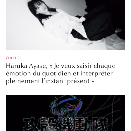
CULTURE
Haruka Ayase, « Je veux saisir chaque
émotion du quotidien et interpréter
pleinement l’instant présent »