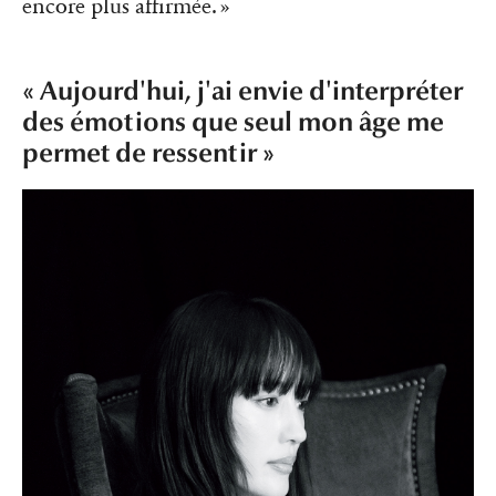
encore plus affirmée. »
« Aujourd'hui, j'ai envie d'interpréter
des émotions que seul mon âge me
permet de ressentir »