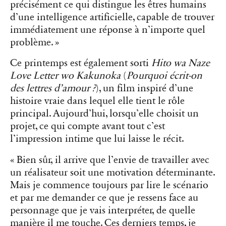
précisément ce qui distingue les êtres humains
d’une intelligence artificielle, capable de trouver
immédiatement une réponse à n’importe quel
problème. »
Ce printemps est également sorti
Hito wa Naze
Love Letter wo Kakunoka
(
Pourquoi écrit-on
des lettres d’amour ?
), un film inspiré d’une
histoire vraie dans lequel elle tient le rôle
principal. Aujourd’hui, lorsqu’elle choisit un
projet, ce qui compte avant tout c’est
l’impression intime que lui laisse le récit.
« Bien sûr, il arrive que l’envie de travailler avec
un réalisateur soit une motivation déterminante.
Mais je commence toujours par lire le scénario
et par me demander ce que je ressens face au
personnage que je vais interpréter, de quelle
manière il me touche. Ces derniers temps, je