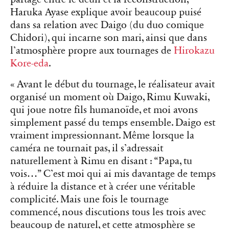
Haruka Ayase explique avoir beaucoup puisé
dans sa relation avec Daigo (du duo comique
Chidori), qui incarne son mari, ainsi que dans
l’atmosphère propre aux tournages de
Hirokazu
Kore-eda
.
« Avant le début du tournage, le réalisateur avait
organisé un moment où Daigo, Rimu Kuwaki,
qui joue notre fils humanoïde, et moi avons
simplement passé du temps ensemble. Daigo est
vraiment impressionnant. Même lorsque la
caméra ne tournait pas, il s’adressait
naturellement à Rimu en disant : “Papa, tu
vois…” C’est moi qui ai mis davantage de temps
à réduire la distance et à créer une véritable
complicité. Mais une fois le tournage
commencé, nous discutions tous les trois avec
beaucoup de naturel, et cette atmosphère se