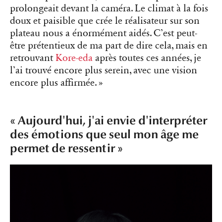
prolongeait devant la caméra. Le climat à la fois
doux et paisible que crée le réalisateur sur son
plateau nous a énormément aidés. C’est peut-
être prétentieux de ma part de dire cela, mais en
retrouvant
Kore-eda
après toutes ces années, je
l’ai trouvé encore plus serein, avec une vision
encore plus affirmée. »
« Aujourd'hui, j'ai envie d'interpréter
des émotions que seul mon âge me
permet de ressentir »