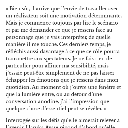
« Bien sûr, il arrive que l’envie de travailler avec
un réalisateur soit une motivation déterminante.
Mais je commence toujours par lire le scénario
et par me demander ce que je ressens face au
personnage que je vais interpréter, de quelle
manière il me touche. Ces derniers temps, je
réfléchis aussi davantage à ce que ce rôle pourra
transmettre aux spectateurs. Je ne fais rien de
particulier pour affiner ma sensibilité, mais
j’essaie peut-être simplement de ne pas laisser
échapper les émotions que je ressens dans mon
quotidien. Au moment où j’ouvre une fenêtre et
que la lumière entre, ou au détour d’une
conversation anodine, j’ai l’impression que
quelque chose d’essentiel peut se révéler. »
Interrogée sur les défis qu’elle aimerait relever à
l’avenir, Haruka Ayase répond d’abord qu’elle