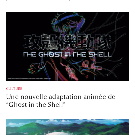
CULTURE
Une nouvelle adaptation animée de
“Ghost in the Shell”