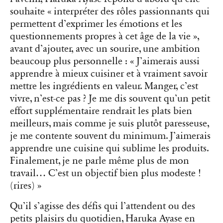
souhaite « interpréter des rôles passionnants qui
permettent d’exprimer les émotions et les
questionnements propres à cet âge de la vie »,
avant d’ajouter, avec un sourire, une ambition
beaucoup plus personnelle : « J’aimerais aussi
apprendre à mieux cuisiner et à vraiment savoir
mettre les ingrédients en valeur. Manger, c’est
vivre, n’est-ce pas ? Je me dis souvent qu’un petit
effort supplémentaire rendrait les plats bien
meilleurs, mais comme je suis plutôt paresseuse,
je me contente souvent du minimum. J’aimerais
apprendre une cuisine qui sublime les produits.
Finalement, je ne parle même plus de mon
travail… C’est un objectif bien plus modeste !
(rires) »
Qu’il s’agisse des défis qui l’attendent ou des
petits plaisirs du quotidien, Haruka Ayase en