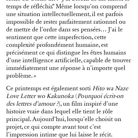
temps de réfléchir.” Même lorsqu’on comprend
une situation intellectuellement, il est parfois
impossible de rester parfaitement rationnel ou
de mettre de l’ordre dans ses pensées… J’ai le
sentiment que cette imperfection, cette
complexité profondément humaine, est
précisément ce qui distingue les êtres humains
d’une intelligence artificielle, capable de trouver
immédiatement une réponse à n’importe quel
problème. »
Ce printemps est également sorti
Hito wa Naze
Love Letter wo Kakunoka
(
Pourquoi écrit-on
des lettres d’amour ?
), un film inspiré d’une
histoire vraie dans lequel elle tient le rôle
principal. Aujourd’hui, lorsqu’elle choisit un
projet, ce qui compte avant tout c’est
l’impression intime que lui laisse le récit.