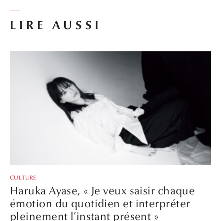
LIRE AUSSI
CULTURE
Haruka Ayase, « Je veux saisir chaque
émotion du quotidien et interpréter
pleinement l’instant présent »