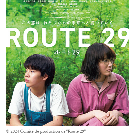
© 2024 Comité de production de “Route 29”