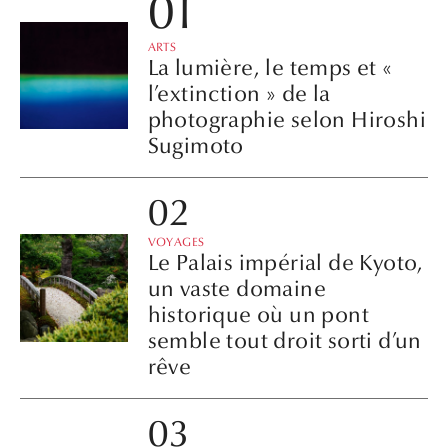
ARTS
La lumière, le temps et «
l’extinction » de la
photographie selon Hiroshi
Sugimoto
VOYAGES
Le Palais impérial de Kyoto,
un vaste domaine
historique où un pont
semble tout droit sorti d’un
rêve