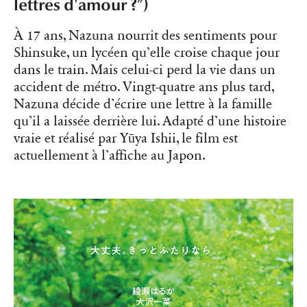
lettres d'amour ?”)
À 17 ans, Nazuna nourrit des sentiments pour
Shinsuke, un lycéen qu’elle croise chaque jour
dans le train. Mais celui-ci perd la vie dans un
accident de métro. Vingt-quatre ans plus tard,
Nazuna décide d’écrire une lettre à la famille
qu’il a laissée derrière lui. Adapté d’une histoire
vraie et réalisé par Yūya Ishii, le film est
actuellement à l’affiche au Japon.