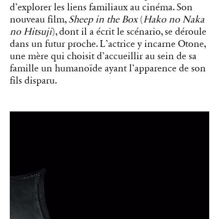
d’explorer les liens familiaux au cinéma. Son
nouveau film,
Sheep in the Box
(
Hako no Naka
no Hitsuji
), dont il a écrit le scénario, se déroule
dans un futur proche. L’actrice y incarne Otone,
une mère qui choisit d’accueillir au sein de sa
famille un humanoïde ayant l’apparence de son
fils disparu.