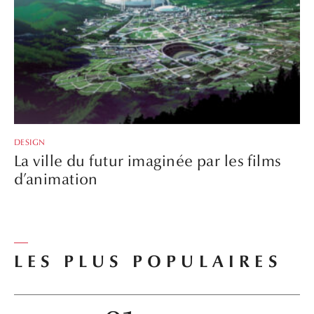
DESIGN
La ville du futur imaginée par les films
d’animation
LES PLUS POPULAIRES