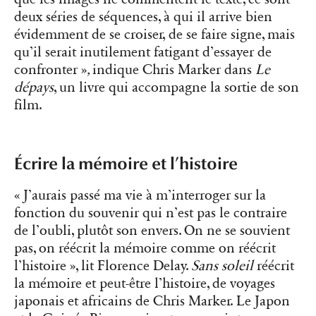
deux séries de séquences, à qui il arrive bien
évidemment de se croiser, de se faire signe, mais
qu’il serait inutilement fatigant d’essayer de
confronter
»
,
indique Chris Marker dans
Le
dépays
, un livre qui accompagne la sortie de son
film.
Écrire la mémoire et l’histoire
«
J’aurais passé ma vie
à m’interroger sur la
fonction du souvenir qui n’est pas le contraire
de l’oubli, plutôt son envers. On ne se souvient
pas, on réécrit la mémoire comme on réécrit
l’histoire
», lit
Florence Delay.
Sans soleil
réécrit
la mémoire et peut-être l’histoire, de voyages
japonais et africains de Chris Marker. Le Japon