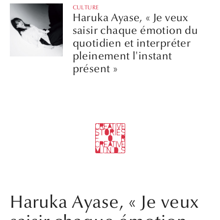
CULTURE
Haruka Ayase, « Je veux
saisir chaque émotion du
quotidien et interpréter
pleinement l'instant
présent »
Haruka Ayase, « Je veux