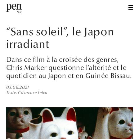
“Sans soleil”, le Japon
irradiant
Dans ce film à la croisée des genres,
Chris Marker questionne l’altérité et le
quotidien au Japon et en Guinée Bissau.
03.08.2021
Texte
Clémence Leleu