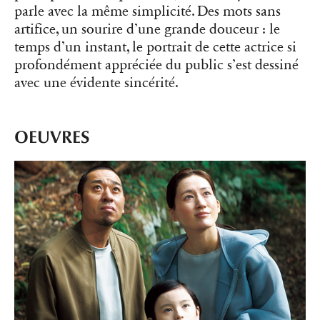
parle avec la même simplicité. Des mots sans
artifice, un sourire d’une grande douceur : le
temps d’un instant, le portrait de cette actrice si
profondément appréciée du public s’est dessiné
avec une évidente sincérité.
OEUVRES