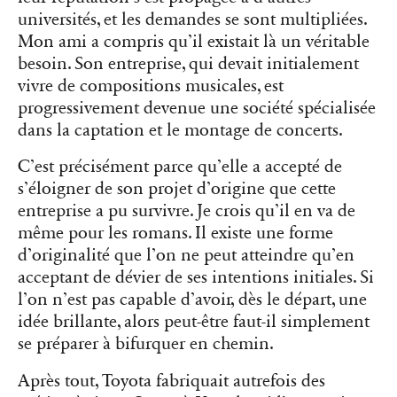
universités, et les demandes se sont multipliées.
Mon ami a compris qu’il existait là un véritable
besoin. Son entreprise, qui devait initialement
vivre de compositions musicales, est
progressivement devenue une société spécialisée
dans la captation et le montage de concerts.
C’est précisément parce qu’elle a accepté de
s’éloigner de son projet d’origine que cette
entreprise a pu survivre. Je crois qu’il en va de
même pour les romans. Il existe une forme
d’originalité que l’on ne peut atteindre qu’en
acceptant de dévier de ses intentions initiales. Si
l’on n’est pas capable d’avoir, dès le départ, une
idée brillante, alors peut-être faut-il simplement
se préparer à bifurquer en chemin.
Après tout, Toyota fabriquait autrefois des