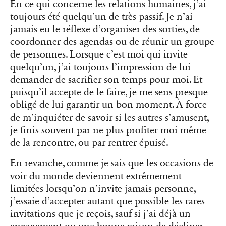
En ce qui concerne les relations humaines, j’ai
toujours été quelqu’un de très passif. Je n’ai
jamais eu le réflexe d’organiser des sorties, de
coordonner des agendas ou de réunir un groupe
de personnes. Lorsque c’est moi qui invite
quelqu’un, j’ai toujours l’impression de lui
demander de sacrifier son temps pour moi. Et
puisqu’il accepte de le faire, je me sens presque
obligé de lui garantir un bon moment. À force
de m’inquiéter de savoir si les autres s’amusent,
je finis souvent par ne plus profiter moi-même
de la rencontre, ou par rentrer épuisé.
En revanche, comme je sais que les occasions de
voir du monde deviennent extrêmement
limitées lorsqu’on n’invite jamais personne,
j’essaie d’accepter autant que possible les rares
invitations que je reçois, sauf si j’ai déjà un