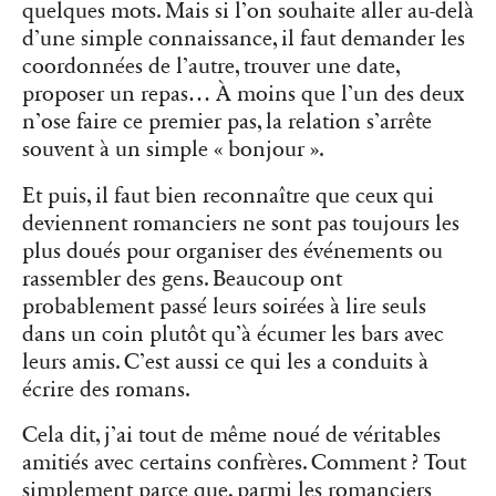
quelques mots. Mais si l’on souhaite aller au-delà
d’une simple connaissance, il faut demander les
coordonnées de l’autre, trouver une date,
proposer un repas… À moins que l’un des deux
n’ose faire ce premier pas, la relation s’arrête
souvent à un simple « bonjour ».
Et puis, il faut bien reconnaître que ceux qui
deviennent romanciers ne sont pas toujours les
plus doués pour organiser des événements ou
rassembler des gens. Beaucoup ont
probablement passé leurs soirées à lire seuls
dans un coin plutôt qu’à écumer les bars avec
leurs amis. C’est aussi ce qui les a conduits à
écrire des romans.
Cela dit, j’ai tout de même noué de véritables
amitiés avec certains confrères. Comment ? Tout
simplement parce que, parmi les romanciers