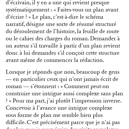
d’écrivain, il y en a une qui revient presque
systématiquement : « Faites-vous un plan avant
d’écrire ? » Le plan, c’est-à-dire le schéma
narratif, désigne une sorte de résumé structuré
du déroulement de l’histoire, la feuille de route
ou le cahier des charges du roman. Demander à
un auteur s’il travaille à partir d’un plan revient
donc à lui demander s’il conçoit cette structure
avant même de commencer la rédaction.
Lorsque je réponds que non, beaucoup de gens
— en particulier ceux qui n’ont jamais écrit de
roman — s’étonnent : « Comment peut-on
construire une intrigue aussi complexe sans plan
? » Pour ma part, j’ai plutôt l’impression inverse.
Concevoir à l’avance une intrigue complexe
sous forme de plan me semble bien plus
difficile. C’est précisément parce que je n’ai pas