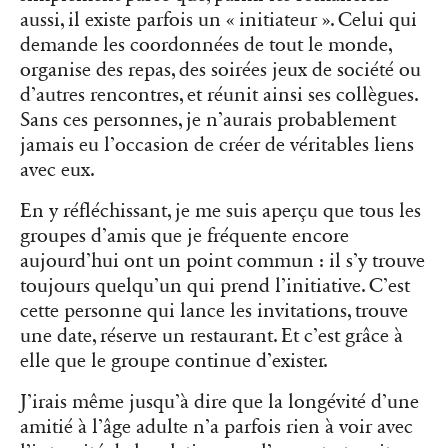
aussi, il existe parfois un « initiateur ». Celui qui
demande les coordonnées de tout le monde,
organise des repas, des soirées jeux de société ou
d’autres rencontres, et réunit ainsi ses collègues.
Sans ces personnes, je n’aurais probablement
jamais eu l’occasion de créer de véritables liens
avec eux.
En y réfléchissant, je me suis aperçu que tous les
groupes d’amis que je fréquente encore
aujourd’hui ont un point commun : il s’y trouve
toujours quelqu’un qui prend l’initiative. C’est
cette personne qui lance les invitations, trouve
une date, réserve un restaurant. Et c’est grâce à
elle que le groupe continue d’exister.
J’irais même jusqu’à dire que la longévité d’une
amitié à l’âge adulte n’a parfois rien à voir avec