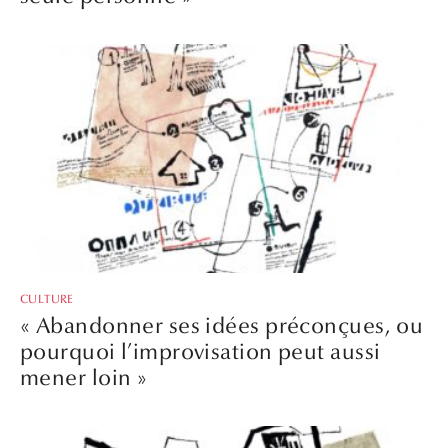
CULTURE
« Abandonner ses idées préconçues, ou
pourquoi l’improvisation peut aussi
mener loin »