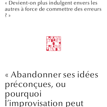
« Devient-on plus indulgent envers les
autres à force de commettre des erreurs
? »
« Abandonner ses idées
préconçues, ou
pourquoi
l’improvisation peut