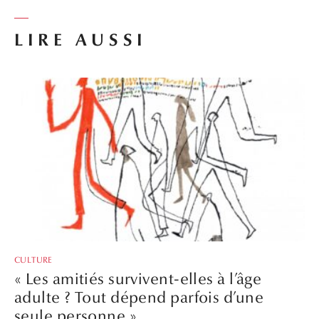
LIRE AUSSI
CULTURE
« Les amitiés survivent-elles à l’âge
adulte ? Tout dépend parfois d’une
seule personne »