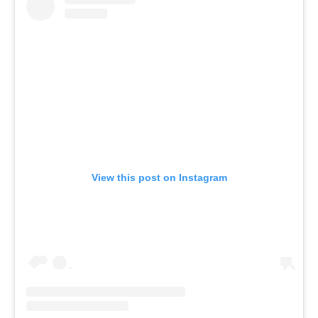
View this post on Instagram