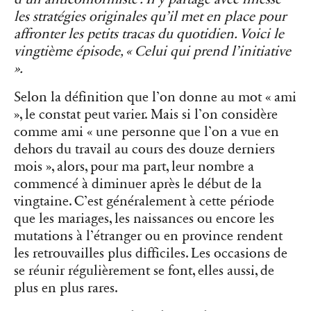
les stratégies originales qu’il met en place pour
affronter les petits tracas du quotidien. Voici le
vingtième épisode, « Celui qui prend l’initiative
».
Selon la définition que l’on donne au mot « ami
», le constat peut varier. Mais si l’on considère
comme ami « une personne que l’on a vue en
dehors du travail au cours des douze derniers
mois », alors, pour ma part, leur nombre a
commencé à diminuer après le début de la
vingtaine. C’est généralement à cette période
que les mariages, les naissances ou encore les
mutations à l’étranger ou en province rendent
les retrouvailles plus difficiles. Les occasions de
se réunir régulièrement se font, elles aussi, de
plus en plus rares.