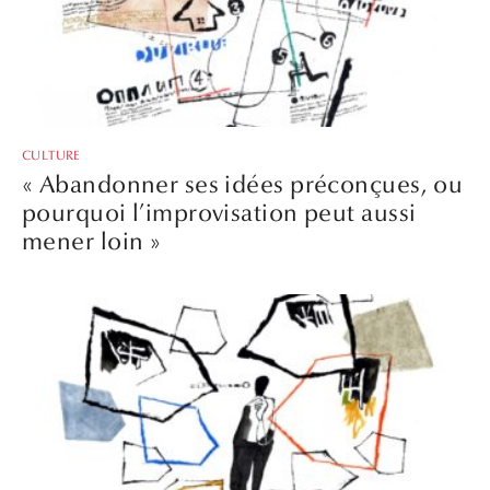
CULTURE
« Abandonner ses idées préconçues, ou
pourquoi l’improvisation peut aussi
mener loin »