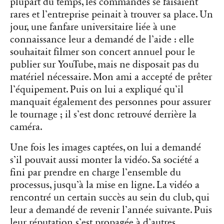
plupart du temps, les commandes se faisaient
rares et l’entreprise peinait à trouver sa place. Un
jour, une fanfare universitaire liée à une
connaissance leur a demandé de l’aide : elle
souhaitait filmer son concert annuel pour le
publier sur YouTube, mais ne disposait pas du
matériel nécessaire. Mon ami a accepté de prêter
l’équipement. Puis on lui a expliqué qu’il
manquait également des personnes pour assurer
le tournage ; il s’est donc retrouvé derrière la
caméra.
Une fois les images captées, on lui a demandé
s’il pouvait aussi monter la vidéo. Sa société a
fini par prendre en charge l’ensemble du
processus, jusqu’à la mise en ligne. La vidéo a
rencontré un certain succès au sein du club, qui
leur a demandé de revenir l’année suivante. Puis
leur réputation s’est propagée à d’autres