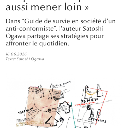
aussi mener loin »
Dans “Guide de survie en société d'un
anti-conformiste”, l'auteur Satoshi
Ogawa partage ses stratégies pour
affronter le quotidien.
16.06.2026
Texte
Satoshi Ogawa