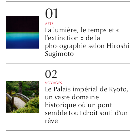
ARTS
La lumière, le temps et «
l’extinction » de la
photographie selon Hiroshi
Sugimoto
VOYAGES
Le Palais impérial de Kyoto,
un vaste domaine
historique où un pont
semble tout droit sorti d’un
rêve