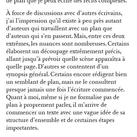
de plan que je peux écrire des récits complexes.
À force de discussions avec d’autres écrivains,
j’ai l’impression qu’il existe à peu près autant
d’auteurs qui travaillent avec un plan que
d’auteurs qui s’en passent. Mais, entre ces deux
extrêmes, les nuances sont nombreuses. Certains
élaborent un découpage extrêmement précis,
allant jusqu’à prévoir quelle scène apparaîtra à
quelle page. D’autres se contentent d’un
synopsis général. Certains encore rédigent bien
un semblant de plan, mais ne le consultent
presque jamais une fois l’écriture commencée.
Quant à moi, même si je ne formalise pas de
plan à proprement parler, il m’arrive de
commencer un texte avec une vague idée de sa
structure d’ensemble et de certaines étapes
importantes.