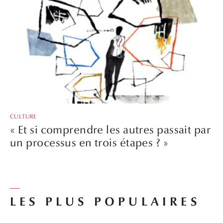
CULTURE
« Et si comprendre les autres passait par
un processus en trois étapes ? »
LES PLUS POPULAIRES