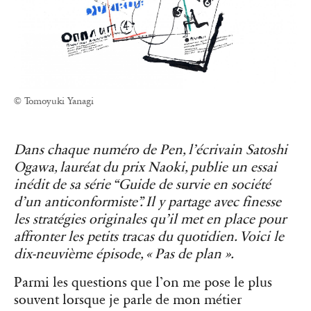
© Tomoyuki Yanagi
Dans chaque numéro de Pen, l’écrivain Satoshi
Ogawa, lauréat du prix Naoki, publie un essai
inédit de sa série “Guide de survie en société
d’un anticonformiste”. Il y partage avec finesse
les stratégies originales qu’il met en place pour
affronter les petits tracas du quotidien. Voici le
dix-neuvième épisode, « Pas de plan ».
Parmi les questions que l’on me pose le plus
souvent lorsque je parle de mon métier