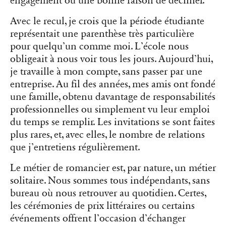
engagement ou une bonne raison de décliner.
Avec le recul, je crois que la période étudiante
représentait une parenthèse très particulière
pour quelqu’un comme moi. L’école nous
obligeait à nous voir tous les jours. Aujourd’hui,
je travaille à mon compte, sans passer par une
entreprise. Au fil des années, mes amis ont fondé
une famille, obtenu davantage de responsabilités
professionnelles ou simplement vu leur emploi
du temps se remplir. Les invitations se sont faites
plus rares, et, avec elles, le nombre de relations
que j’entretiens régulièrement.
Le métier de romancier est, par nature, un métier
solitaire. Nous sommes tous indépendants, sans
bureau où nous retrouver au quotidien. Certes,
les cérémonies de prix littéraires ou certains
événements offrent l’occasion d’échanger