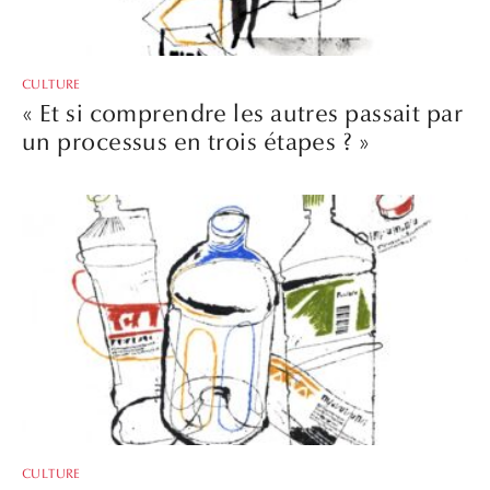
CULTURE
« Et si comprendre les autres passait par
un processus en trois étapes ? »
CULTURE