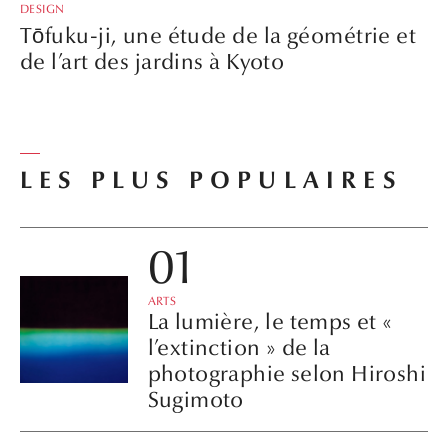
DESIGN
Tōfuku-ji, une étude de la géométrie et
de l’art des jardins à Kyoto
LES PLUS POPULAIRES
ARTS
La lumière, le temps et «
l’extinction » de la
photographie selon Hiroshi
Sugimoto