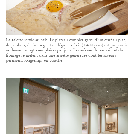
La galette servie au café. Le plateau complet garni d’un œuf au plat,
de jambon, de fromage et de légumes frais (1 400 yens) est proposé à
seulement vingt exemplaires par jour. Les arômes du sarrasin et du
fromage se mêlent dans une assiette généreuse dont les saveurs
persistent longtemps en bouche.