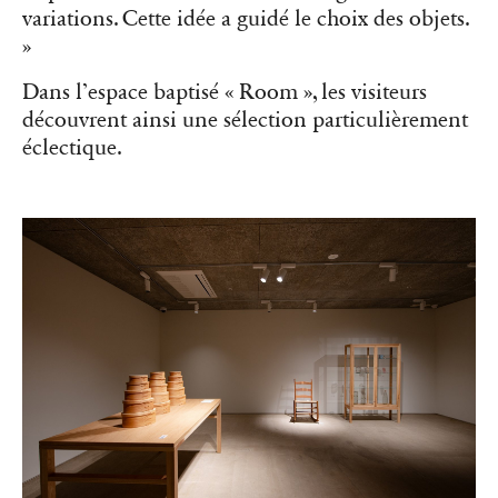
variations. Cette idée a guidé le choix des objets.
»
Dans l’espace baptisé « Room », les visiteurs
découvrent ainsi une sélection particulièrement
éclectique.