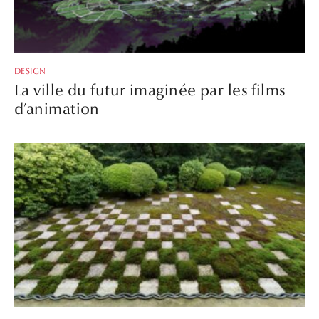
DESIGN
La ville du futur imaginée par les films
d’animation