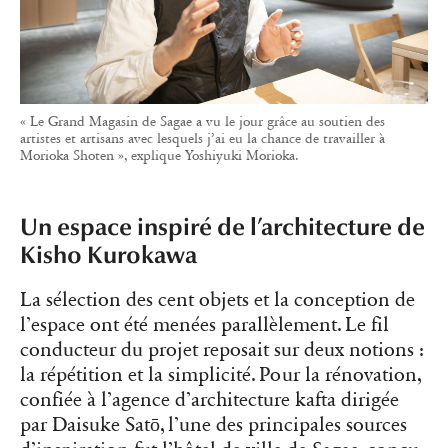
« Le Grand Magasin de Sagae a vu le jour grâce au soutien des
artistes et artisans avec lesquels j’ai eu la chance de travailler à
Morioka Shoten », explique Yoshiyuki Morioka.
Un espace inspiré de l’architecture de
Kisho Kurokawa
La sélection des cent objets et la conception de
l’espace ont été menées parallèlement. Le fil
conducteur du projet reposait sur deux notions :
la répétition et la simplicité. Pour la rénovation,
confiée à l’agence d’architecture kafta dirigée
par Daisuke Satō, l’une des principales sources