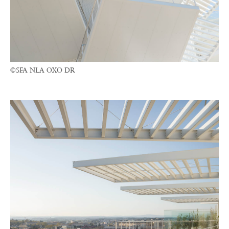
©SFA NLA OXO DR