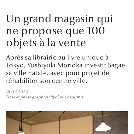
Un grand magasin qui
ne propose que 100
objets à la vente
Après sa librairie au livre unique à
Tokyo, Yoshiyuki Morioka investit Sagae,
sa ville natale, avec pour projet de
réhabiliter son centre ville.
18.06.2026
Texte et photographies
Ryohei Nakajima