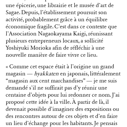
une épicerie, une librairie et le musée d’art de
Sagae. Depuis, l’établissement poursuit son
activité, probablement grâce à un équilibre
économique fragile. C’est dans ce contexte que
l’Association Nagaokayama Kaigi, réunissant
plusieurs entrepreneurs locaux, a sollicité
Yoshiyuki Morioka afin de réfléchir à une
nouvelle manière de faire vivre ce lieu.
« Comme cet espace était à l’origine un grand
magasin —
hyakkaten
en japonais, littéralement
“magasin aux cent marchandises” — je me suis
demandé s’il ne suffirait pas d’y réunir une
centaine d’objets pour lui redonner ce nom. J’ai
proposé cette idée à la ville. À partir de là, il
devenait possible d’imaginer des expositions ou
des rencontres autour de ces objets et d’en faire
un lieu d’échange pour les habitants. Je pensais