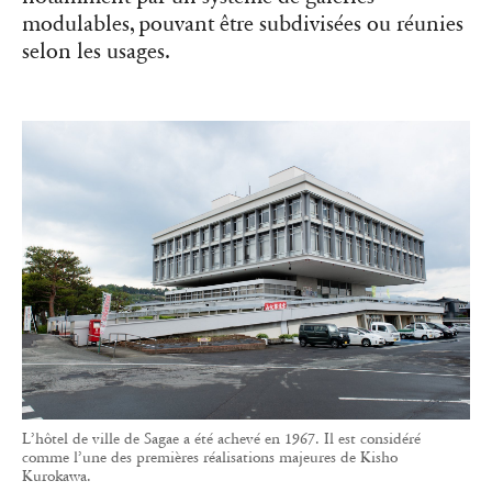
modulables, pouvant être subdivisées ou réunies
selon les usages.
L’hôtel de ville de Sagae a été achevé en 1967. Il est considéré
comme l’une des premières réalisations majeures de Kisho
Kurokawa.