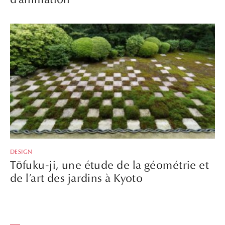
DESIGN
Tōfuku-ji, une étude de la géométrie et
de l’art des jardins à Kyoto