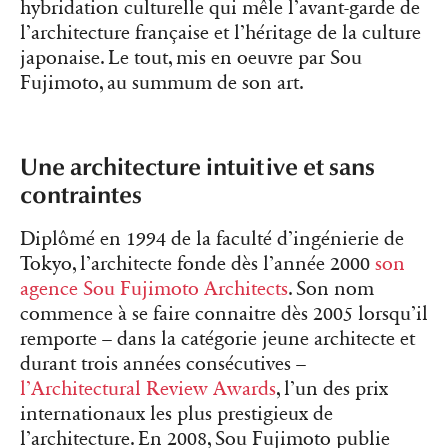
hybridation culturelle qui mêle l’avant-garde de
l’architecture française et l’héritage de la culture
japonaise. Le tout, mis en oeuvre par Sou
Fujimoto, au summum de son art.
Une architecture intuitive et sans
contraintes
Diplômé en 1994 de la faculté d’ingénierie de
Tokyo, l’architecte fonde dès l’année 2000
son
agence Sou Fujimoto Architects
. Son nom
commence à se faire connaitre dès 2005 lorsqu’il
remporte – dans la catégorie jeune architecte et
durant trois années consécutives –
l’Architectural Review Awards
, l’un des prix
internationaux les plus prestigieux de
l’architecture. En 2008, Sou Fujimoto publie