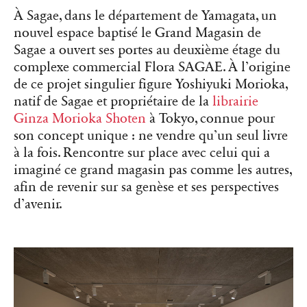
À Sagae, dans le département de Yamagata, un
nouvel espace baptisé le Grand Magasin de
Sagae a ouvert ses portes au deuxième étage du
complexe commercial Flora SAGAE. À l’origine
de ce projet singulier figure Yoshiyuki Morioka,
natif de Sagae et propriétaire de la
librairie
Ginza Morioka Shoten
à Tokyo, connue pour
son concept unique : ne vendre qu’un seul livre
à la fois. Rencontre sur place avec celui qui a
imaginé ce grand magasin pas comme les autres,
afin de revenir sur sa genèse et ses perspectives
d’avenir.