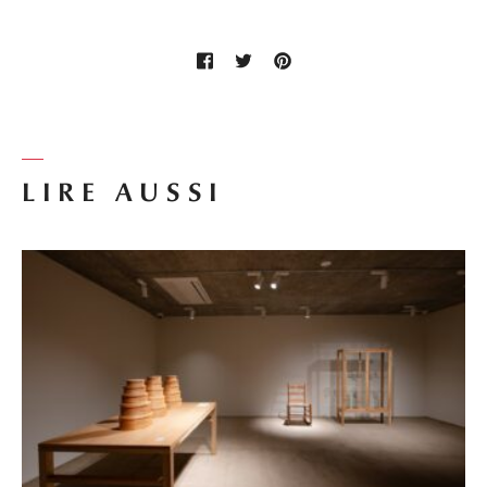
LIRE AUSSI