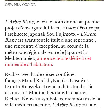
©SFA NLA OXO DR
L’Arbre Blanc
, tel est le nom donné au premier
projet d’envergure initié en 2014 en France par
l’architecte japonais Sou Fujimoto. «
L’Arbre
Blanc
est avant tout le fruit d’une rencontre :
une rencontre d’exception, au cœur de la
métropole régionale, entre le Japon et la
Méditerranée »
,
annonce le site dédié à cet
immeuble d’habitation
.
Réalisé avec l’aide de ses confrères
français Manal Rachdi, Nicolas Laisné et
Dimitri Roussel, cet ovni architectural est à
découvrir à Montpellier, dans le quartier
Richter. Nouveau symbole contemporain de la
ville méditerranéenne,
L’Arbre Blanc
est une