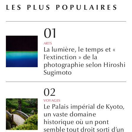
LES PLUS POPULAIRES
ARTS
La lumière, le temps et «
l’extinction » de la
photographie selon Hiroshi
Sugimoto
VOYAGES
Le Palais impérial de Kyoto,
un vaste domaine
historique où un pont
semble tout droit sorti d’un