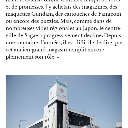
et de promesses. J’y achetais des magazines, des
maquettes Gundam, des cartouches de Famicom
ou encore des puzzles. Mais, comme dans de
nombreuses villes régionales au Japon, le centre-
ville de Sagae a progressivement décliné. Depuis
une trentaine d’années, il est difficile de dire que
cet ancien grand magasin remplit encore
pleinement son rôle. »