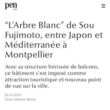
“L’Arbre Blanc” de Sou
Fujimoto, entre Japon et
Méditerranée à
Montpellier
Avec sa structure hérissée de balcons,
ce bâtiment s'est imposé comme
attraction touristique et nouveau point
de vue sur la ville.
01.11.2019
Texte
Manon Baeza