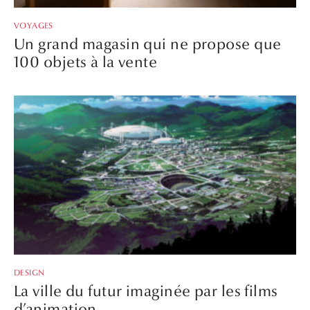
VOYAGES
Un grand magasin qui ne propose que
100 objets à la vente
DESIGN
La ville du futur imaginée par les films
d’animation