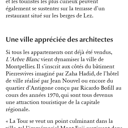
et les touristes les plus curieux peuvent
également se sustenter sur la terrasse d’un
restaurant situé sur les berges de Lez.
Une ville appréciée des architectes
Si tous les appartements ont déjà été vendus,
L’Arbre Blanc
vient dynamiser la ville de
Montpellier. Il s’inscrit aux côtés du bâtiment
Pierresvives imaginé par Zaha Hadid, de l’hôtel
de ville réalisé par Jean Nouvel ou encore du
quartier d’Antigone conçu par Ricardo Bofill au
cours des années 1970, qui sont tous devenus
une attraction touristique de la capitale
régionale.
« La Tour se veut un point culminant dans la