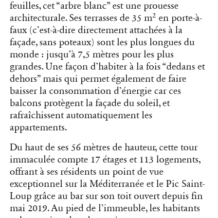
feuilles, cet “arbre blanc” est une prouesse
2
architecturale. Ses terrasses de 35 m
en porte-à-
faux (c’est-à-dire directement attachées à la
façade, sans poteaux) sont les plus longues du
monde : jusqu’à 7,5 mètres pour les plus
grandes. Une façon d’habiter à la fois “dedans et
dehors” mais qui permet également de faire
baisser la consommation d’énergie car ces
balcons protègent la façade du soleil, et
rafraîchissent automatiquement les
appartements.
Du haut de ses 56 mètres de hauteur, cette tour
immaculée compte 17 étages et 113 logements,
offrant à ses résidents un point de vue
exceptionnel sur la Méditerranée et le Pic Saint-
Loup grâce au bar sur son toit ouvert depuis fin
mai 2019. Au pied de l’immeuble, les habitants