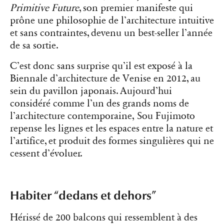
Primitive Future
, son premier manifeste qui
prône une philosophie de l’architecture intuitive
et sans contraintes, devenu un best-seller l’année
de sa sortie.
C’est donc sans surprise qu’il est exposé à la
Biennale d’architecture de Venise en 2012, au
sein du pavillon japonais. Aujourd’hui
considéré comme l’un des grands noms de
l’architecture contemporaine, Sou Fujimoto
repense les lignes et les espaces entre la nature et
l’artifice, et produit des formes singulières qui ne
cessent d’évoluer.
Habiter “dedans et dehors”
Hérissé de 200 balcons qui ressemblent à des