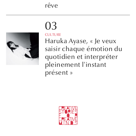
rêve
CULTURE
Haruka Ayase, « Je veux
saisir chaque émotion du
quotidien et interpréter
pleinement l'instant
présent »