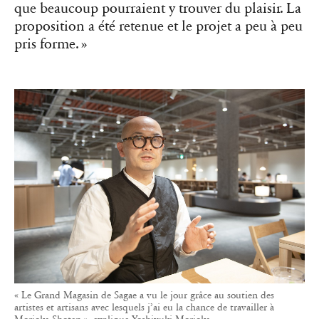
que beaucoup pourraient y trouver du plaisir. La
proposition a été retenue et le projet a peu à peu
pris forme. »
« Le Grand Magasin de Sagae a vu le jour grâce au soutien des
artistes et artisans avec lesquels j’ai eu la chance de travailler à