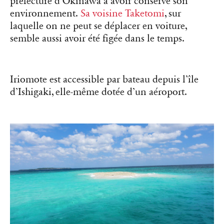
préfecture d’Okinawa a avoir conservé son
environnement.
Sa voisine Taketomi
, sur
laquelle on ne peut se déplacer en voiture,
semble aussi avoir été figée dans le temps.
Iriomote est accessible par bateau depuis l’île
d’Ishigaki, elle-même dotée d’un aéroport.