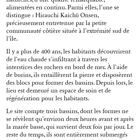
alimentées en continu. Parmi elles, l’une se
distingue : Hirauchi Kaichū Onsen,
précieusement entretenue par la petite
communauté côtière située à l’extrémité sud de
l’île.
Il y a plus de 400 ans, les habitants découvrirent
de l’eau chaude s’infiltrant à travers les
interstices des rochers en bord de mer. À l’aide
de burins, ils entaillèrent la pierre et disposèrent
des blocs pour former des bassins. Depuis lors, le
lieu est demeuré un espace de soin et de
régénération pour les habitants.
Le site compte trois bassins, dont les formes ne
se révèlent qu’environ deux heures avant et après
la marée basse, qui survient deux fois par jour. Le
reste du temps, ils sont entièrement submergés