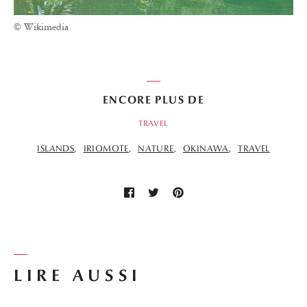
© Wikimedia
ENCORE PLUS DE
TRAVEL
ISLANDS
IRIOMOTE
NATURE
OKINAWA
TRAVEL
LIRE AUSSI