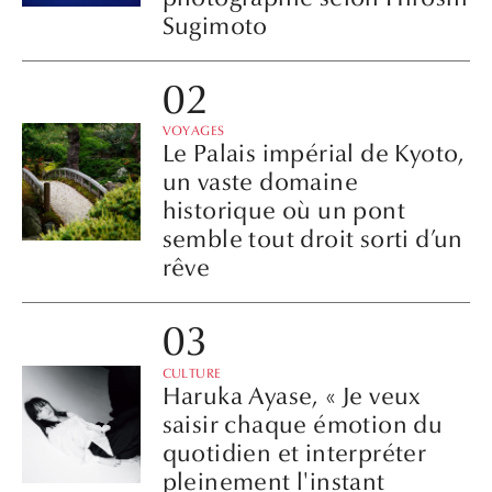
Sugimoto
VOYAGES
Le Palais impérial de Kyoto,
un vaste domaine
historique où un pont
semble tout droit sorti d’un
rêve
CULTURE
Haruka Ayase, « Je veux
saisir chaque émotion du
quotidien et interpréter
pleinement l'instant