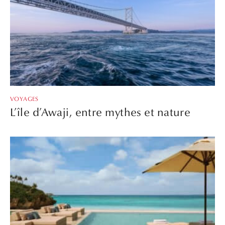
VOYAGES
L’île d’Awaji, entre mythes et nature