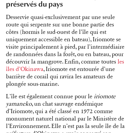
préservés du pays
Desservie quasi-exclusivement par une seule
route qui serpente sur une bonne partie des
côtes (hormis le sud-ouest de l’île qui est
uniquement accessible en bateau), Iriomote se
visite principalement à pied, par l’intermédiaire
de randonnées dans la forêt, ou en bateau, pour
découvrir la mangrove. Enfin, comme toutes
les
îles d’Okinawa
, Iriomote est entourée d’une
barrière de corail qui ravira les amateurs de
plongée sous-marine.
L’île est également connue pour le
iriomote
yamaneko
, un chat sauvage
endémique
d’Iriomote, qui a été classé en 1972 comme
monument naturel national
par le Ministère de
l’Environnement. Elle n’est pas la seule île de la