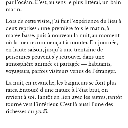
par l’océan. C’est, au sens le plus littéral, un bain
marin.
Lors de cette visite, j’ai fait l’expérience du lieu à
deux reprises : une première fois le matin, à
marée basse, puis à nouveau la nuit, au moment
où la mer recommençait à monter. En journée,
en haute saison, jusqu’à une trentaine de
personnes peuvent s’y retrouver dans une
atmosphère animée et partagée — habitants,
voyageurs, parfois visiteurs venus de l’étranger.
La nuit, en revanche, les baigneurs se font plus
rares. Entouré d’une nature à l’état brut, on
revient à soi. Tantôt en lien avec les autres, tantôt
tourné vers l’intérieur. C’est là aussi l’une des
richesses du
yudō
.