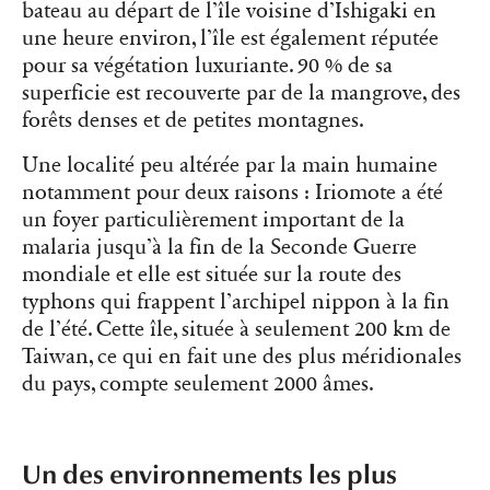
bateau au départ de l’île voisine d’Ishigaki en
une heure environ, l’île est également réputée
pour sa végétation luxuriante. 90 % de sa
superficie est recouverte par de la mangrove, des
forêts denses et de petites montagnes.
Une localité peu altérée par la main humaine
notamment pour deux raisons : Iriomote a été
un foyer particulièrement important de la
malaria jusqu’à la fin de la Seconde Guerre
mondiale et elle est située sur la route des
typhons qui frappent l’archipel nippon à la fin
de l’été. Cette île, située à seulement 200 km de
Taiwan, ce qui en fait une des plus méridionales
du pays, compte seulement 2000 âmes.
Un des environnements les plus