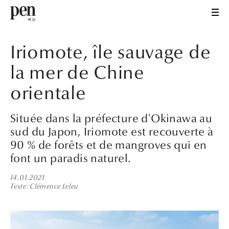
Iriomote, île sauvage de
la mer de Chine
orientale
Située dans la préfecture d'Okinawa au
sud du Japon, Iriomote est recouverte à
90 % de forêts et de mangroves qui en
font un paradis naturel.
14.01.2021
Texte
Clémence Leleu