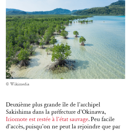
© Wikimedia
Deuxième plus grande île de l’archipel
Sakishima dans la préfecture d’Okinawa,
Iriomote est restée à l’état sauvage
. Peu facile
d’accès, puisqu’on ne peut la rejoindre que par