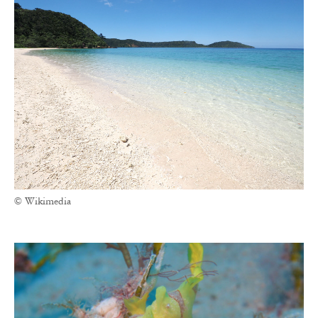
© Wikimedia