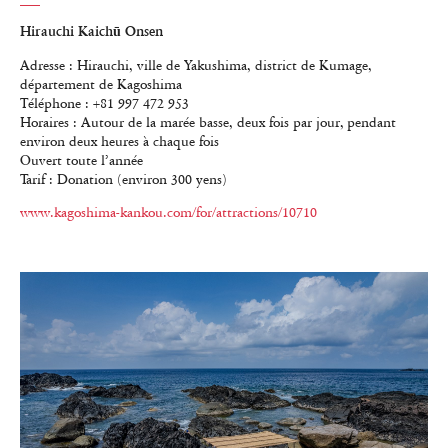
Hirauchi Kaichū Onsen
Adresse : Hirauchi, ville de Yakushima, district de Kumage,
département de Kagoshima
Téléphone : +81 997 472 953
Horaires : Autour de la marée basse, deux fois par jour, pendant
environ deux heures à chaque fois
Ouvert toute l’année
Tarif : Donation (environ 300 yens)
www.kagoshima-kankou.com/for/attractions/10710