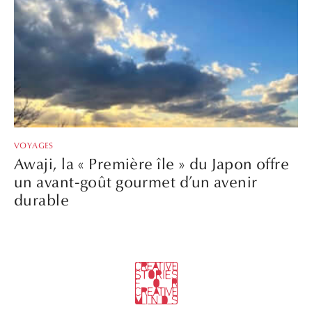
VOYAGES
Awaji, la « Première île » du Japon offre
un avant-goût gourmet d’un avenir
durable