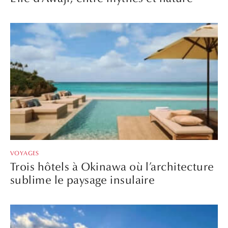
VOYAGES
Trois hôtels à Okinawa où l’architecture
sublime le paysage insulaire