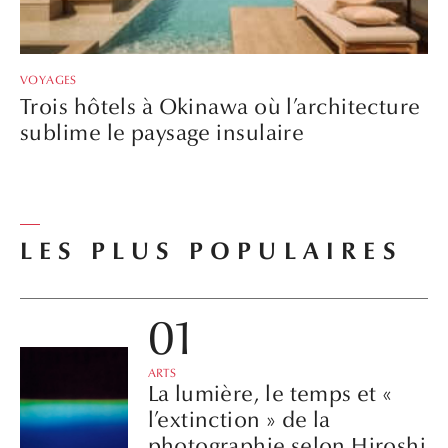
VOYAGES
Trois hôtels à Okinawa où l’architecture
sublime le paysage insulaire
LES PLUS POPULAIRES
ARTS
La lumière, le temps et «
l’extinction » de la
photographie selon Hiroshi