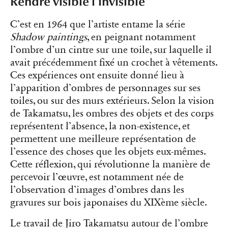
Rendre visible l’invisible
C’est en 1964 que l’artiste entame la série
Shadow paintings
, en peignant notamment
l’ombre d’un cintre sur une toile, sur laquelle il
avait précédemment fixé un crochet à vêtements.
Ces expériences ont ensuite donné lieu à
l’apparition d’ombres de personnages sur ses
toiles, ou sur des murs extérieurs. Selon la vision
de Takamatsu, les ombres des objets et des corps
représentent l’absence, la non-existence, et
permettent une meilleure représentation de
l’essence des choses que les objets eux-mêmes.
Cette réflexion, qui révolutionne la manière de
percevoir l’œuvre, est notamment née de
l’observation d’images d’ombres dans les
gravures sur bois japonaises du XIXème siècle.
Le travail de Jiro Takamatsu autour de l’ombre