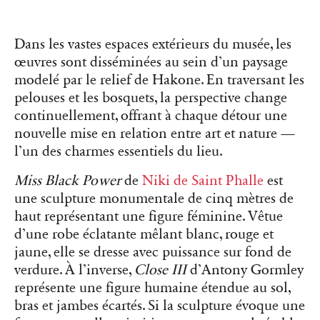
Dans les vastes espaces extérieurs du musée, les
œuvres sont disséminées au sein d’un paysage
modelé par le relief de Hakone. En traversant les
pelouses et les bosquets, la perspective change
continuellement, offrant à chaque détour une
nouvelle mise en relation entre art et nature —
l’un des charmes essentiels du lieu.
Miss Black Power
de
Niki de Saint Phalle
est
une sculpture monumentale de cinq mètres de
haut représentant une figure féminine. Vêtue
d’une robe éclatante mêlant blanc, rouge et
jaune, elle se dresse avec puissance sur fond de
verdure. À l’inverse,
Close III
d’Antony Gormley
représente une figure humaine étendue au sol,
bras et jambes écartés. Si la sculpture évoque une