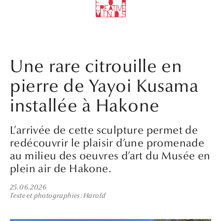
Une rare citrouille en
pierre de Yayoi Kusama
installée à Hakone
L’arrivée de cette sculpture permet de
redécouvrir le plaisir d’une promenade
au milieu des oeuvres d’art du Musée en
plein air de Hakone.
25.06.2026
Texte et photographies
Harold