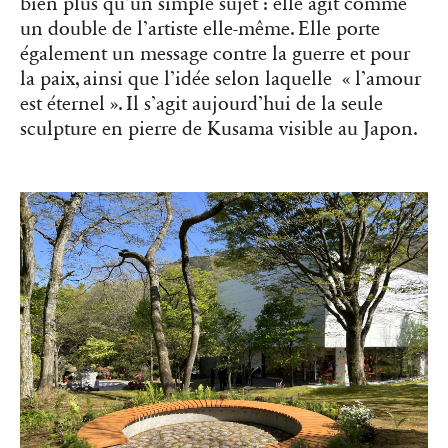
bien plus qu’un simple sujet : elle agit comme
un double de l’artiste elle-même. Elle porte
également un message contre la guerre et pour
la paix, ainsi que l’idée selon laquelle « l’amour
est éternel ». Il s’agit aujourd’hui de la seule
sculpture en pierre de Kusama visible au Japon.