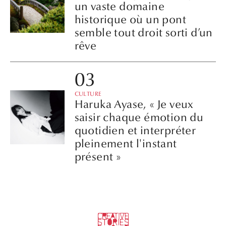
un vaste domaine
historique où un pont
semble tout droit sorti d’un
rêve
CULTURE
Haruka Ayase, « Je veux
saisir chaque émotion du
quotidien et interpréter
pleinement l'instant
présent »