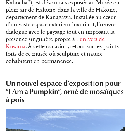
Kabocha”), est désormais exposée au Musée en
plein air de Hakone, dans la ville de Hakone,
département de Kanagawa. Installée au cœur
d’un vaste espace extérieur luxuriant, l’œuvre
dialogue avec le paysage tout en imposant la
présence singulière propre à
l’univers de
Kusama
. À cette occasion, retour sur les points
forts de ce musée où sculpture et nature
cohabitent en permanence.
Un nouvel espace d’exposition pour
“I Am a Pumpkin”, orné de mosaïques
à pois