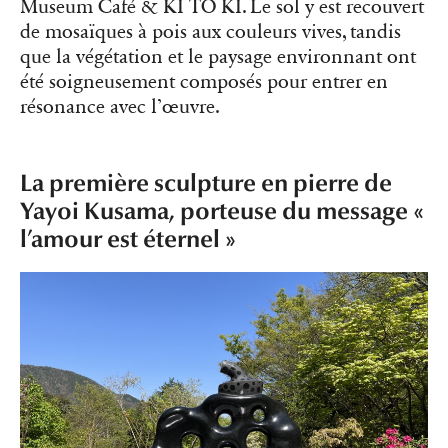
Museum Café & KI TO KI. Le sol y est recouvert
de mosaïques à pois aux couleurs vives, tandis
que la végétation et le paysage environnant ont
été soigneusement composés pour entrer en
résonance avec l’œuvre.
La première sculpture en pierre de
Yayoi Kusama, porteuse du message «
l’amour est éternel »