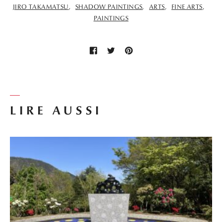
JIRO TAKAMATSU
SHADOW PAINTINGS
ARTS
FINE ARTS
PAINTINGS
LIRE AUSSI