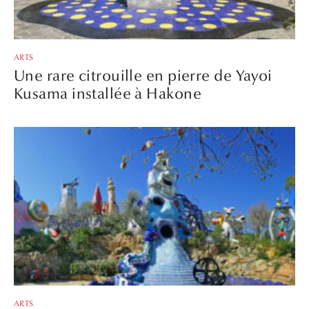
ARTS
Une rare citrouille en pierre de Yayoi
Kusama installée à Hakone
ARTS