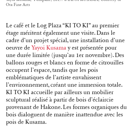
Ota Fine Arts
Le café et le Log Plaza “KI TO KI” au premier
étage méritent également une visite. Dans le
cadre d’un projet spécial, une installation d’une
oeuvre de
Yayoi Kusama
y est présentée pour
une durée limitée (jusqu’au 1er novembre). Des
ballons rouges et blancs en forme de citrouilles
occupent l’espace, tandis que les pois
emblématiques de l’artiste envahissent
l’environnement, créant une immersion totale.
KI TO KI accueille par ailleurs un mobilier
sculptural réalisé à partir de bois d’éclaircie
provenant de Hakone. Les formes organiques du
bois dialoguent de manière inattendue avec les
pois de Kusama.