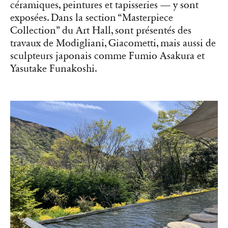
céramiques, peintures et tapisseries — y sont
exposées. Dans la section “Masterpiece
Collection” du Art Hall, sont présentés des
travaux de Modigliani, Giacometti, mais aussi de
sculpteurs japonais comme Fumio Asakura et
Yasutake Funakoshi.