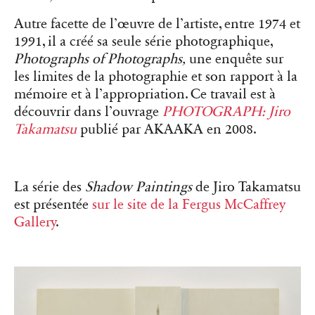
Autre facette de l’œuvre de l’artiste, entre 1974 et
1991, il a créé sa seule série photographique,
Photographs of Photographs,
une enquête sur
les limites de la photographie et son rapport à la
mémoire et à l’appropriation. Ce travail est à
découvrir dans l’ouvrage
PHOTOGRAPH: Jiro
Takamatsu
publié par AKAAKA en 2008.
La série des
Shadow Paintings
de Jiro Takamatsu
est présentée
sur le site de la Fergus McCaffrey
Gallery
.