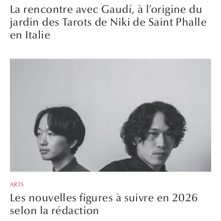
La rencontre avec Gaudí, à l’origine du
jardin des Tarots de Niki de Saint Phalle
en Italie
ARTS
Les nouvelles figures à suivre en 2026
selon la rédaction