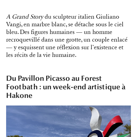
A Grand Story
du sculpteur italien Giuliano
Vangi, en marbre blanc, se détache sous le ciel
bleu. Des figures humaines — un homme
recroquevillé dans une grotte, un couple enlacé
— y esquissent une réflexion sur l’existence et
les récits de la vie humaine.
Du Pavillon Picasso au Forest
Footbath : un week-end artistique à
Hakone