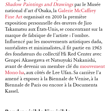
Shadow Paintings and Drawings
par le Musée
national d’art d’Osaka, la
Galerie McCaffrey
Fine Art
organisait en 2010 la première
exposition personnelle des œuvres de Jiro
Takamatsu aux États-Unis, se concentrant sur la
marque de fabrique de l’artiste : l’ombre.
Influencé par les mouvements artistiques dada,
surréalistes et minimalistes, il fit partie en 1963
des fondateurs du collectif Hi Red Center avec
Genpei Akasegawa et Natsuyuki Nakanishi,
avant de devenir un membre clé du
mouvement
Mono-ha
, aux côtés de Lee Ufan. Sa carrière l’a
amené à exposer à la Biennale de Venise, à la
Biennale de Paris ou encore à la Documenta
Kassel.