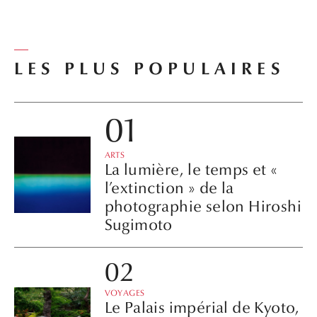
LES PLUS POPULAIRES
ARTS
La lumière, le temps et «
l’extinction » de la
photographie selon Hiroshi
Sugimoto
VOYAGES
Le Palais impérial de Kyoto,