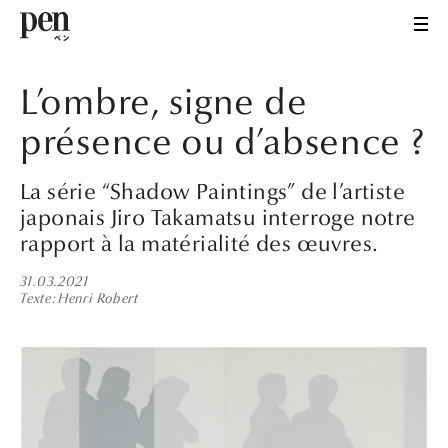
L’ombre, signe de
présence ou d’absence ?
La série “Shadow Paintings” de l’artiste
japonais Jiro Takamatsu interroge notre
rapport à la matérialité des œuvres.
31.03.2021
Texte
Henri Robert