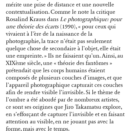
mérite une prise de distance et une nouvelle
contextualisation. Comme le note la critique
Rosalind Krauss dans
Le photographique: pour
une théorie des écarts
(1990), « pour ceux qui
vivaient à l’ère de la naissance de la
photographie, la trace n’était pas seulement
quelque chose de secondaire à l’objet, elle était
une empreinte. » Ils ne faisaient qu’un. Ainsi, au
XIXème siècle, une « théorie des fantômes »
prétendait que les corps humains étaient
composés de plusieurs couches d’images, et que
l’appareil photographique capturait ces couches
afin de rendre visible l’invisible. Si le thème de
l’ombre a été abordé par de nombreux artistes,
ce sont ses origines que Jiro Takamatsu explore,
en s’efforçant de capturer l’invisible et en faisant
attention au visible, en ne jouant pas avec la
forme, mais avec le temps.