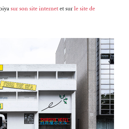
roiya
sur son site internet
et sur
le site de