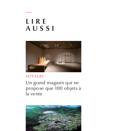
LIRE
AUSSI
VOYAGES
Un grand magasin qui ne
propose que 100 objets à
la vente