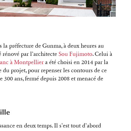
ns la préfecture de Gunma, à deux heures au
é rénové par l’architecte
Sou Fujimoto
. Celui à
lanc à Montpellier
a été choisi en 2014 par la
 du projet, pour repenser les contours de ce
e 300 ans, fermé depuis 2008 et menacé de
ille
sance en deux temps. Il s’est tout d’abord