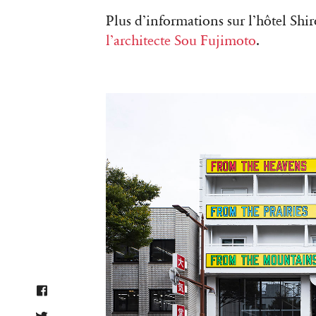
Plus d’informations sur l’hôtel Shi
l’architecte Sou Fujimoto
.