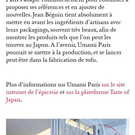
proposer ses références et en ajouter de
nouvelles. Jean Béguin tient absolument à
mettre en avant les ingrédients d’artisans avec
leurs packagings, souvent très beaux, afin de
montrer les produits tels que l’on peut les
trouver au Japon. A l’avenir, Umami Paris
pourrait se mettre à la production, et se lancer
peut-être dans la fabrication de tofu.
Plus d’informations sur Umami Paris
sur le site
internet de l’épicerie
et
sur la plateforme Taste of
Japan
.