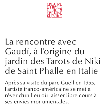
La rencontre avec
Gaudí, à l’origine du
jardin des Tarots de Niki
de Saint Phalle en Italie
Après sa visite du parc Guëll en 1955,
l’artiste franco-américaine se met à
rêver d’un lieu où laisser libre cours à
ses envies monumentales.