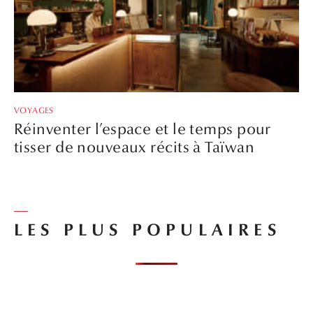
VOYAGES
Réinventer l’espace et le temps pour
tisser de nouveaux récits à Taïwan
LES PLUS POPULAIRES