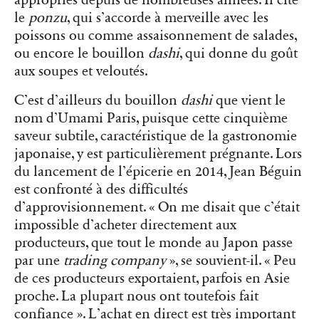
le
ponzu
, qui s’accorde à merveille avec les
poissons ou comme assaisonnement de salades,
ou encore le bouillon
dashi
, qui donne du goût
aux soupes et veloutés.
C’est d’ailleurs du bouillon
dashi
que vient le
nom d’Umami Paris, puisque cette cinquième
saveur subtile, caractéristique de la gastronomie
japonaise, y est particulièrement prégnante. Lors
du lancement de l’épicerie en 2014, Jean Béguin
est confronté à des difficultés
d’approvisionnement. « On me disait que c’était
impossible d’acheter directement aux
producteurs, que tout le monde au Japon passe
par une
trading company
», se souvient-il. « Peu
de ces producteurs exportaient, parfois en Asie
proche. La plupart nous ont toutefois fait
confiance ». L’achat en direct est très important