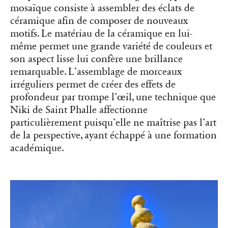
mosaïque consiste à assembler des éclats de
céramique afin de composer de nouveaux
motifs. Le matériau de la céramique en lui-
même permet une grande variété de couleurs et
son aspect lisse lui confère une brillance
remarquable. L’assemblage de morceaux
irréguliers permet de créer des effets de
profondeur par trompe l’œil, une technique que
Niki de Saint Phalle affectionne
particulièrement puisqu’elle ne maîtrise pas l’art
de la perspective, ayant échappé à une formation
académique.