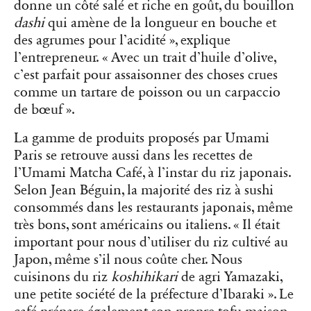
donne un côté salé et riche en goût, du bouillon
dashi
qui amène de la longueur en bouche et
des agrumes pour l’acidité », explique
l’entrepreneur. « Avec un trait d’huile d’olive,
c’est parfait pour assaisonner des choses crues
comme un tartare de poisson ou un carpaccio
de bœuf ».
La gamme de produits proposés par Umami
Paris se retrouve aussi dans les recettes de
l’Umami Matcha Café, à l’instar du riz japonais.
Selon Jean Béguin, la majorité des riz à sushi
consommés dans les restaurants japonais, même
très bons, sont américains ou italiens. « Il était
important pour nous d’utiliser du riz cultivé au
Japon, même s’il nous coûte cher. Nous
cuisinons du riz
koshihikari
de agri Yamazaki,
une petite société de la préfecture d’Ibaraki ». Le