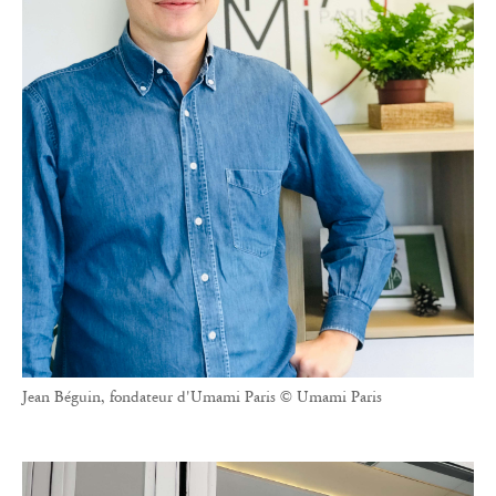
Jean Béguin, fondateur d'Umami Paris © Umami Paris