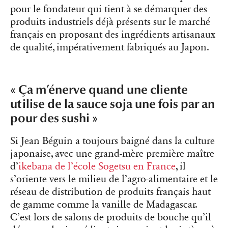
pour le fondateur qui tient à se démarquer des
produits industriels déjà présents sur le marché
français en proposant des ingrédients artisanaux
de qualité, impérativement fabriqués au Japon.
« Ça m’énerve quand une cliente
utilise de la sauce soja une fois par an
pour des sushi »
Si Jean Béguin a toujours baigné dans la culture
japonaise, avec une grand-mère première maître
d’
ikebana de l’école Sogetsu en France
, il
s’oriente vers le milieu de l’agro-alimentaire et le
réseau de distribution de produits français haut
de gamme comme la vanille de Madagascar.
C’est lors de salons de produits de bouche qu’il