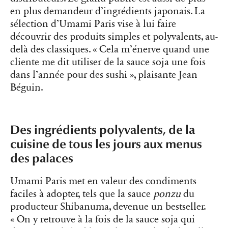
en plus demandeur d’ingrédients japonais. La
sélection d’Umami Paris vise à lui faire
découvrir des produits simples et polyvalents, au-
delà des classiques. « Cela m’énerve quand une
cliente me dit utiliser de la sauce soja une fois
dans l’année pour des sushi », plaisante Jean
Béguin.
Des ingrédients polyvalents, de la
cuisine de tous les jours aux menus
des palaces
Umami Paris met en valeur des condiments
faciles à adopter, tels que la sauce
ponzu
du
producteur Shibanuma, devenue un bestseller.
« On y retrouve à la fois de la sauce soja qui