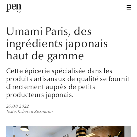
Umami Paris, des
ingrédients japonais
haut de gamme
Cette épicerie spécialisée dans les
produits artisanaux de qualité se fournit
directement auprès de petits
producteurs japonais.
26.08.2022
Texte
Rebecca Zissmann