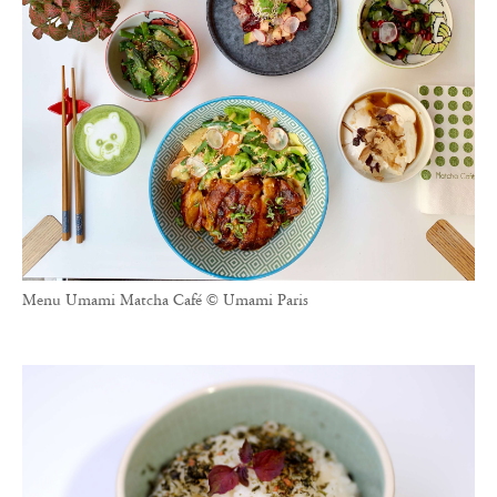
Menu Umami Matcha Café © Umami Paris