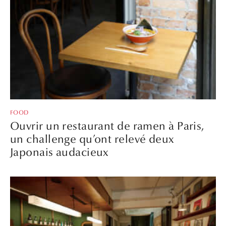
FOOD
Ouvrir un restaurant de ramen à Paris,
un challenge qu’ont relevé deux
Japonais audacieux