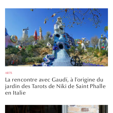
ARTS
La rencontre avec Gaudí, à l’origine du
jardin des Tarots de Niki de Saint Phalle
en Italie