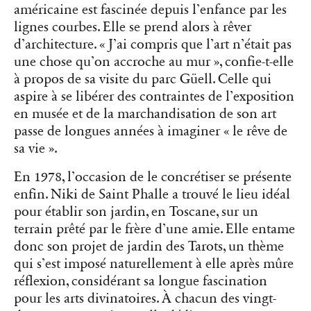
américaine est fascinée depuis l’enfance par les
lignes courbes. Elle se prend alors à rêver
d’architecture. « J’ai compris que l’art n’était pas
une chose qu’on accroche au mur », confie-t-elle
à propos de sa visite du parc Güell. Celle qui
aspire à se libérer des contraintes de l’exposition
en musée et de la marchandisation de son art
passe de longues années à imaginer « le rêve de
sa vie ».
En 1978, l’occasion de le concrétiser se présente
enfin. Niki de Saint Phalle a trouvé le lieu idéal
pour établir son jardin, en Toscane, sur un
terrain prêté par le frère d’une amie. Elle entame
donc son projet de jardin des Tarots, un thème
qui s’est imposé naturellement à elle après mûre
réflexion, considérant sa longue fascination
pour les arts divinatoires. À chacun des vingt-