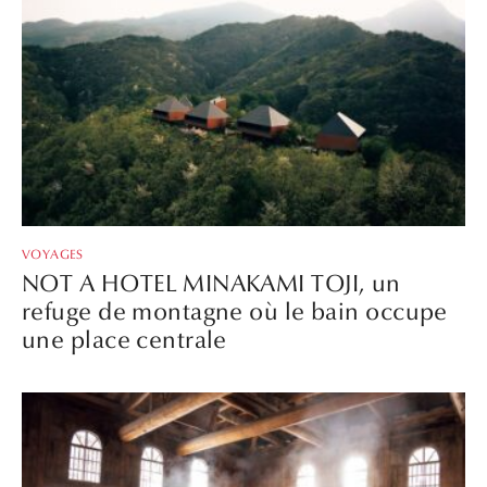
VOYAGES
NOT A HOTEL MINAKAMI TOJI, un
refuge de montagne où le bain occupe
une place centrale