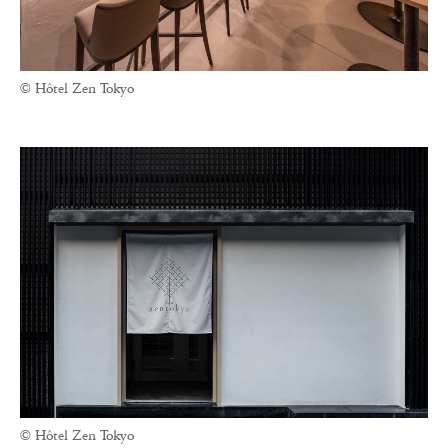
© Hôtel Zen Tokyo
© Hôtel Zen Tokyo