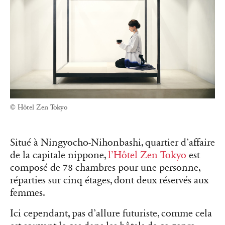
© Hôtel Zen Tokyo
Situé à Ningyocho-Nihonbashi, quartier d’affaire
de la capitale nippone,
l’Hôtel Zen Tokyo
est
composé de 78 chambres pour une personne,
réparties sur cinq étages, dont deux réservés aux
femmes.
Ici cependant, pas d’allure futuriste, comme cela