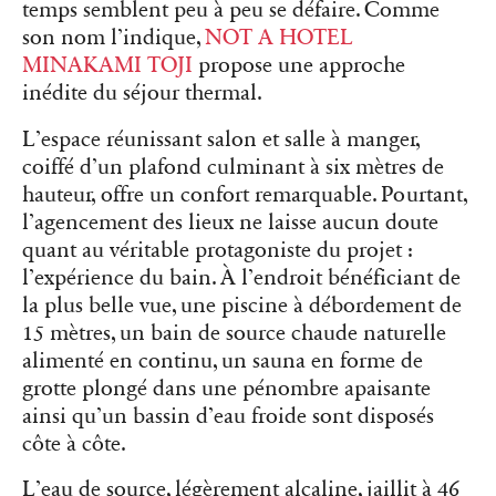
temps semblent peu à peu se défaire. Comme
son nom l’indique,
NOT A HOTEL
MINAKAMI TOJI
propose une approche
inédite du séjour thermal.
L’espace réunissant salon et salle à manger,
coiffé d’un plafond culminant à six mètres de
hauteur, offre un confort remarquable. Pourtant,
l’agencement des lieux ne laisse aucun doute
quant au véritable protagoniste du projet :
l’expérience du bain. À l’endroit bénéficiant de
la plus belle vue, une piscine à débordement de
15 mètres, un bain de source chaude naturelle
alimenté en continu, un sauna en forme de
grotte plongé dans une pénombre apaisante
ainsi qu’un bassin d’eau froide sont disposés
côte à côte.
L’eau de source, légèrement alcaline, jaillit à 46