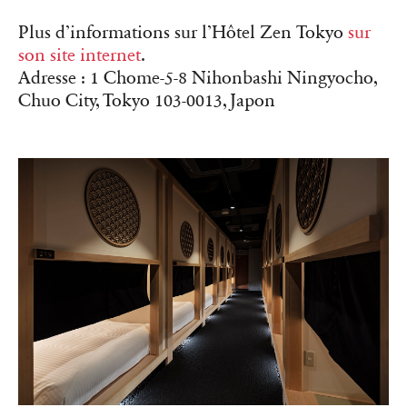
Plus d’informations sur l’Hôtel Zen Tokyo
sur
son site internet
.
Adresse : 1 Chome-5-8 Nihonbashi Ningyocho,
Chuo City, Tokyo 103-0013, Japon