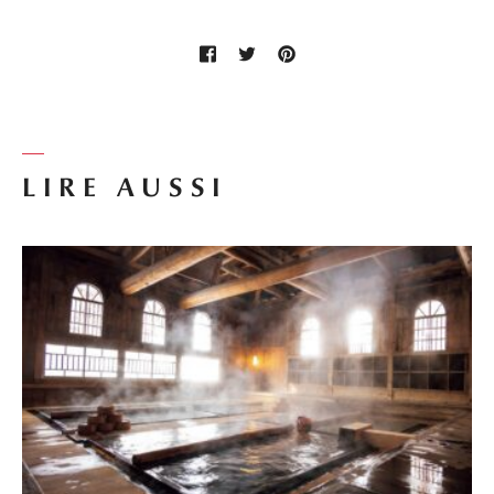
LIRE AUSSI