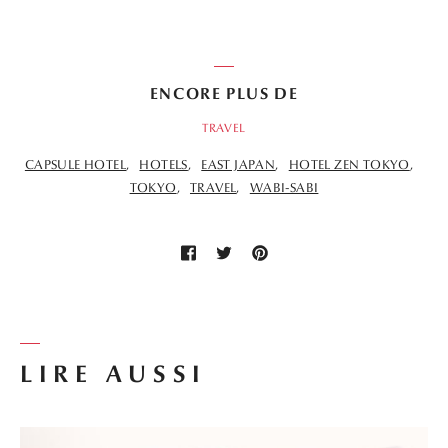
ENCORE PLUS DE
TRAVEL
CAPSULE HOTEL
HOTELS
EAST JAPAN
HOTEL ZEN TOKYO
TOKYO
TRAVEL
WABI-SABI
LIRE AUSSI