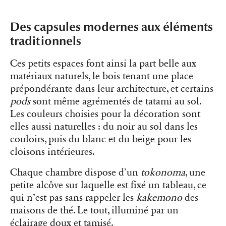
Des capsules modernes aux éléments
traditionnels
Ces petits espaces font ainsi la part belle aux
matériaux naturels, le bois tenant une place
prépondérante dans leur architecture, et certains
pods
sont même agrémentés de tatami au sol.
Les couleurs choisies pour la décoration sont
elles aussi naturelles : du noir au sol dans les
couloirs, puis du blanc et du beige pour les
cloisons intérieures.
Chaque chambre dispose d’un
tokonoma
, une
petite alcôve sur laquelle est fixé un tableau, ce
qui n’est pas sans rappeler les
kakemono
des
maisons de thé. Le tout, illuminé par un
éclairage doux et tamisé.