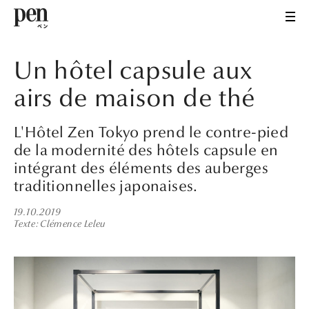
Un hôtel capsule aux
airs de maison de thé
L'Hôtel Zen Tokyo prend le contre-pied
de la modernité des hôtels capsule en
intégrant des éléments des auberges
traditionnelles japonaises.
19.10.2019
Texte
Clémence Leleu