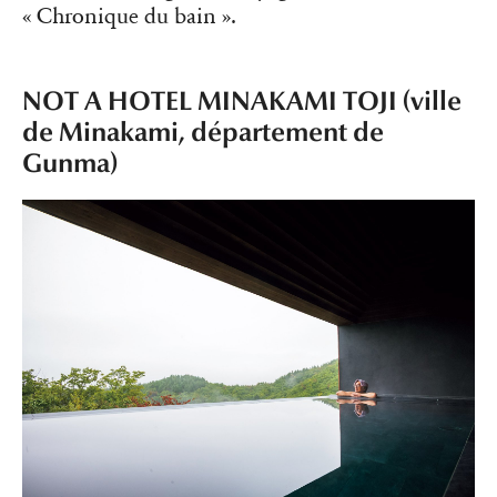
« Chronique du bain ».
NOT A HOTEL MINAKAMI TOJI (ville
de Minakami, département de
Gunma)