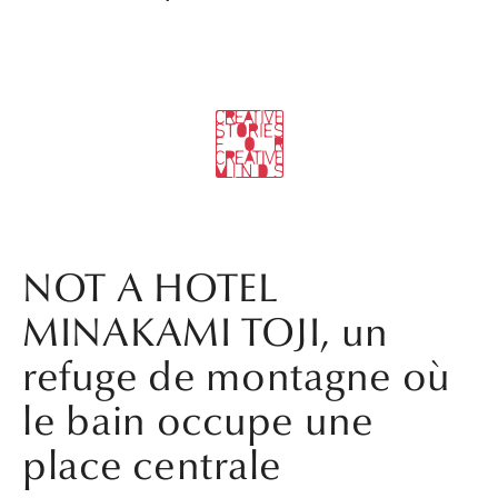
NOT A HOTEL
MINAKAMI TOJI, un
refuge de montagne où
le bain occupe une
place centrale