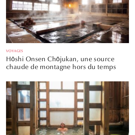
VOYAGES
Hōshi Onsen Chōjukan, une source
chaude de montagne hors du temps