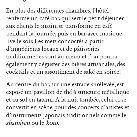
En plus des différentes chambres, l’hôtel
renferme un café-bar, qui sert le petit déjeuner
aux clients le matin, se transforme en café
pendant la journée, puis en bar avec musique
live le soir. Les mets concoctés à partir
d’ingrédients locaux et de pâtisseries
traditionnelles sont au menu et l’on pourra
également y déguster des bières artisanales, des
cocktails et un assortiment de saké en soirée.
Au centre du bar, sur une estrade surélevée, est
exposé un pavillon de thé à structure métallique
et au sol en tatami. A la nuit tombée, celui-ci se
convertit en scène pour des concerts d’artistes et
’
d
instruments japonais traditionnels comme le
shamisen
ou le
koto
.