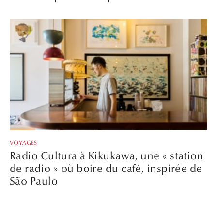
VOYAGES
Radio Cultura à Kikukawa, une « station
de radio » où boire du café, inspirée de
São Paulo