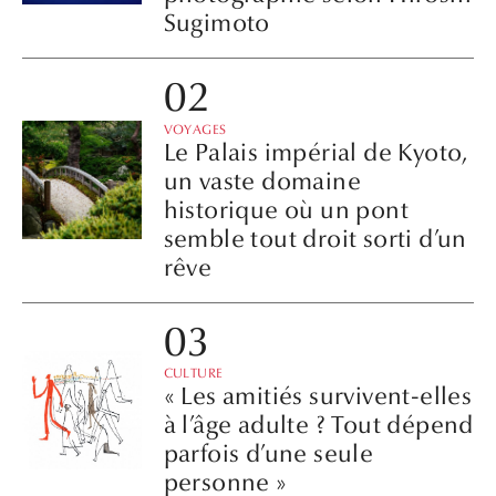
Sugimoto
VOYAGES
Le Palais impérial de Kyoto,
un vaste domaine
historique où un pont
semble tout droit sorti d’un
rêve
CULTURE
« Les amitiés survivent-elles
à l’âge adulte ? Tout dépend
parfois d’une seule
personne »