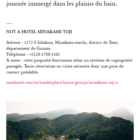
journée immergé dans les plaisirs du bain.
NOT A HOTEL MINAKAMI TOJI
Adresse : 1575-8 Ishikura, Minakami-machi, district de Tone,
département de Gunma
Téléphone : +8150-1780-3101
À noter : cette propriété fonctionne selon un système de copropriété
partagée. Toute réservation ou visite nécessite donc une prise de
contact préalable.
notahotel.com/en/marketplace/house-groups/minakami-toji-a